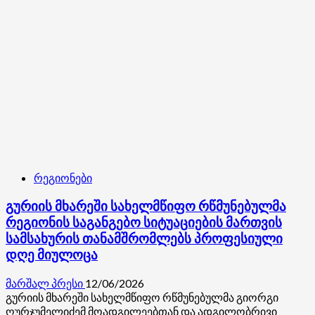
რეგიონები
გურიის მხარეში სახელმწიფო რწმუნებულმა
რეგიონის საგანგებო სიტუაციების მართვის
სამსახურის თანამშრომლებს პროფესიული
დღე მიულოცა
მარშალ პრესი
12/06/2026
გურიის მხარეში სახელმწიფო რწმუნებულმა გიორგი
ღურჯუმელიძემ მოადგილეებთან და ადგილობრივი