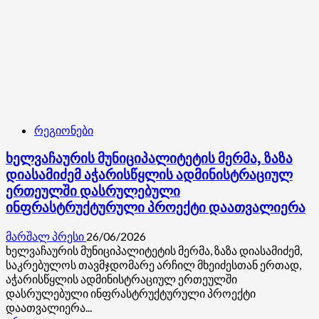
სხდომას
დაესწრო
რეგიონები
ხელვაჩაურის მუნიციპალიტეტის მერმა, ზაზა
დიასამიძემ აჭარისწყლის ადმინისტრაციულ
ერთეულში დასრულებული
ინფრასტრუქტურული პროექტი დაათვალიერა
მარშალ პრესი
26/06/2026
ხელვაჩაურის მუნიციპალიტეტის მერმა, ზაზა დიასამიძემ,
საკრებულოს თავმჯდომარე არჩილ მხეიძესთან ერთად,
აჭარისწყლის ადმინისტრაციულ ერთეულში
დასრულებული ინფრასტრუქტურული პროექტი
დაათვალიერა...