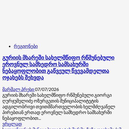
ს
პრემიერას
დაესწრო
რეგიონები
გურიის მხარეში სახელმწიფო რწმუნებული
ეროვნულ სამხედრო სამსახურში
ნებაყოფლობით გაწვეულ წვევამდელთა
ოჯახებს შეხვდა
მარშალ პრესი
07/07/2026
გურიის მხარეში სახელმწიფო რწმუნებული გიორგი
ღურჯუმელიძე ოზურგეთის მუნიციპალიტეტის
ადგილობრივი თვითმმართველობის ხელმძღვანელ
პირებთან ერთად ეროვნულ სამხედრო სამსახურში
ნებაყოფლობით...
Read
ვრცლად
more