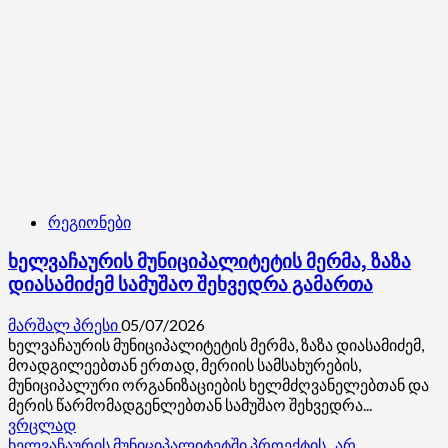
რეგიონები
ხელვაჩაურის მუნიციპალიტეტის მერმა, ზაზა
დიასამიძემ სამუშაო შეხვედრა გამართა
მარშალ პრესი
05/07/2026
ხელვაჩაურის მუნიციპალიტეტის მერმა, ზაზა დიასამიძემ,
მოადგილეებთან ერთად, მერიის სამსახურების,
მუნიციპალური ორგანიზაციების ხელმძღვანელებთან და
მერის წარმომადგენლებთან სამუშაო შეხვედრა...
Read
ვრცლად
more
ხელვაჩაურის მუნიციპალიტეტში პროექტის „არ