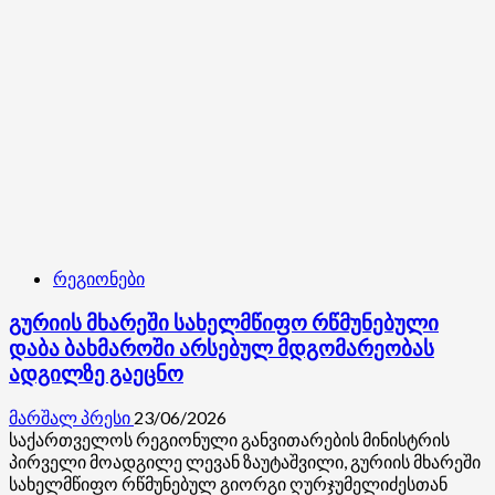
სამუშაოები
დაათვალიერა
რეგიონები
გურიის მხარეში სახელმწიფო რწმუნებული
დაბა ბახმაროში არსებულ მდგომარეობას
ადგილზე გაეცნო
მარშალ პრესი
23/06/2026
საქართველოს რეგიონული განვითარების მინისტრის
პირველი მოადგილე ლევან ზაუტაშვილი, გურიის მხარეში
სახელმწიფო რწმუნებულ გიორგი ღურჯუმელიძესთან