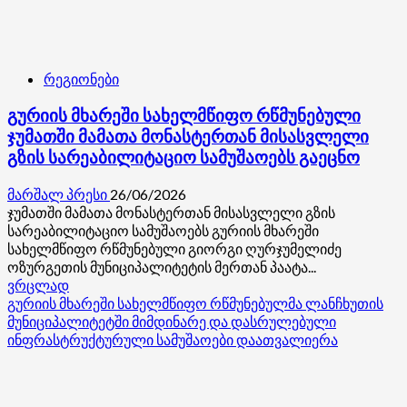
რეგიონები
გურიის მხარეში სახელმწიფო რწმუნებული
ჯუმათში მამათა მონასტერთან მისასვლელი
გზის სარეაბილიტაციო სამუშაოებს გაეცნო
მარშალ პრესი
26/06/2026
ჯუმათში მამათა მონასტერთან მისასვლელი გზის
სარეაბილიტაციო სამუშაოებს გურიის მხარეში
სახელმწიფო რწმუნებული გიორგი ღურჯუმელიძე
ოზურგეთის მუნიციპალიტეტის მერთან პაატა...
Read
ვრცლად
more
გურიის მხარეში სახელმწიფო რწმუნებულმა ლანჩხუთის
about
მუნიციპალიტეტში მიმდინარე და დასრულებული
გურიის
ინფრასტრუქტურული სამუშაოები დაათვალიერა
მხარეში
სახელმწიფო
რწმუნებული