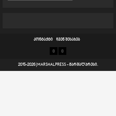
კონტაქტი
ჩვენ შესახებ
კონტაქტი
ჩვენ
შესახებ
2015-2026
|
MARSHALPRESS
- მარშალპრესი.