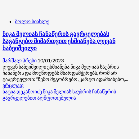
ბოლო სიახლე
ნიკა მელიას ჩანაწერის გავრცელებას
საგანგებო მიმართვით ეხმიანება ლევან
ხაბეიშვილი
მარშალ პრესი
10/01/2023
ლევან ხაბეიშვილი ეხმიანება ნიკა მელიას საუბრის
ჩანაწერს და მოუწოდებს მხარდამჭერებს, რომ არ
გაავრცელონ: “ჩემო მეგობრებო, კარგო ადამიანებო,...
Read
ვრცლად
more
ხატია დეკანოიძე ნიკა მელიას საუბრის ჩანაწერის
about
გავრცელებით აღშფოთებულია
ნიკა
მელიას
ჩანაწერის
გავრცელებას
საგანგებო
მიმართვით