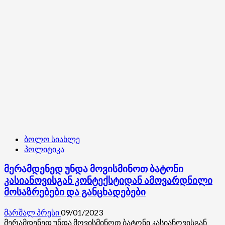
ბოლო სიახლე
პოლიტიკა
მერამდენედ უნდა მოვისმინოთ ბატონი
კასიანოვისგან კონტექსტიდან ამოვარდნილი
მოსაზრებები და განცხადებები
მარშალ პრესი
09/01/2023
მერამდენედ უნდა მოვისმინოთ ბატონი კასიანოვისგან