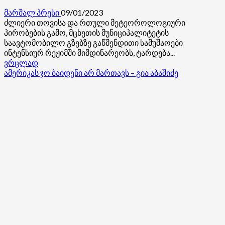
მარშალ პრესი
09/01/2023
ძლიერი თოვისა და რთული მეტეოროლოგიური
პირობების გამო, მცხეთის მუნიციპალიტეტის
საავტომობილო გზებზე გაწმენდითი სამუშაოები
ინტენსიურ რეჟიმში მიმდინარეობს, ტარდება...
Read
ვრცლად
more
ამერიკას ჯო ბაიდენი არ მართავს – გია აბაშიძე
about
მცხეთის
სოფლების
გზებზე
გაწმენდითი
სამუშაოები
მიმდინარეობს