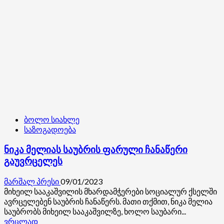
სამკურნალოდ
120
ათასი
დოლარი
ესაჭიროება
ბოლო სიახლე
საზოგადოება
ნიკა მელიას საუბრის ფარული ჩანაწერი
გაუვრცელეს
მარშალ პრესი
09/01/2023
მიხეილ სააკაშვილის მხარდამჭერები სოციალურ ქსელში
ავრცელებენ საუბრის ჩანაწერს. მათი თქმით, ნიკა მელია
საუბრობს მიხეილ სააკაშვილზე, ხოლო საუბარი...
Read
ვრცლად