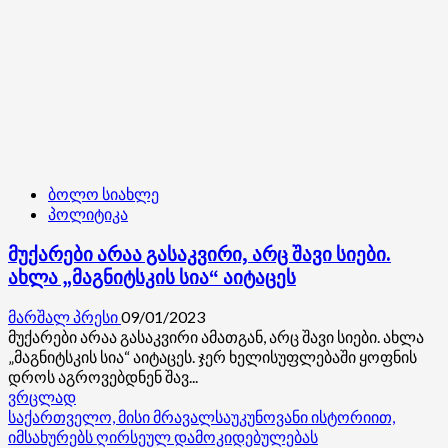
ბოლო სიახლე
პოლიტიკა
მუქარები არაა გასაკვირი, არც შავი სიები.
ახლა „მაგნიტსკის სია“ აიტაცეს
მარშალ პრესი
09/01/2023
მუქარები არაა გასაკვირი ამათგან, არც შავი სიები. ახლა
„მაგნიტსკის სია“ აიტაცეს. ჯერ ხელისუფლებაში ყოფნის
დროს აგროვებდნენ შავ...
Read
ვრცლად
more
საქართველო, მისი მრავალსაუკუნოვანი ისტორიით,
about
იმსახურებს ღირსეულ დამოკიდებულებას