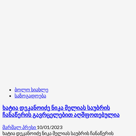
ეხმიანება
ლევან
ხაბეიშვილი
ბოლო სიახლე
საზოგადოება
ხატია დეკანოიძე ნიკა მელიას საუბრის
ჩანაწერის გავრცელებით აღშფოთებულია
მარშალ პრესი
10/01/2023
ხატია დეკანოიძე ნიკა მელიას საუბრის ჩანაწერის