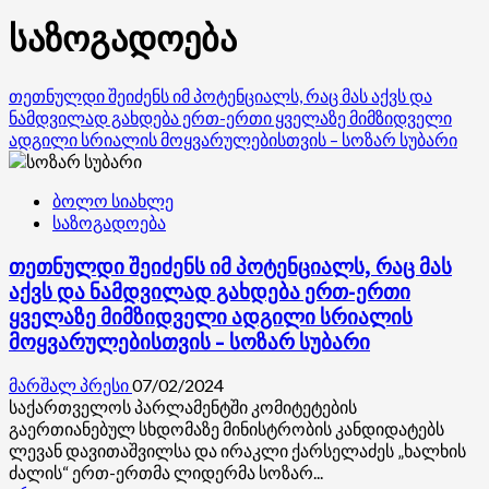
საზოგადოება
თეთნულდი შეიძენს იმ პოტენციალს, რაც მას აქვს და
ნამდვილად გახდება ერთ-ერთი ყველაზე მიმზიდველი
ადგილი სრიალის მოყვარულებისთვის – სოზარ სუბარი
ბოლო სიახლე
საზოგადოება
თეთნულდი შეიძენს იმ პოტენციალს, რაც მას
აქვს და ნამდვილად გახდება ერთ-ერთი
ყველაზე მიმზიდველი ადგილი სრიალის
მოყვარულებისთვის – სოზარ სუბარი
მარშალ პრესი
07/02/2024
საქართველოს პარლამენტში კომიტეტების
გაერთიანებულ სხდომაზე მინისტრობის კანდიდატებს
ლევან დავითაშვილსა და ირაკლი ქარსელაძეს „ხალხის
ძალის“ ერთ-ერთმა ლიდერმა სოზარ...