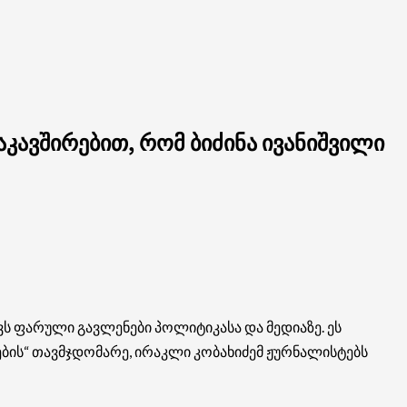
კავშირებით, რომ ბიძინა ივანიშვილი
ვს ფარული გავლენები პოლიტიკასა და მედიაზე. ეს
ების“ თავმჯდომარე, ირაკლი კობახიძემ ჟურნალისტებს