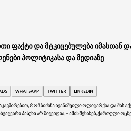
თი ფაქტი და მტკიცებულება იმასთან და
ენები პოლიტიკასა და მედიაზე
ADS
WHATSAPP
TWITTER
LINKEDIN
კავშირებით, რომ ბიძინა ივანიშვილი ოლიგარქია და მას აქ
აგვარი პასუხი არ მიგვიღია, – ამის შესახებ„ქართული ოცნ