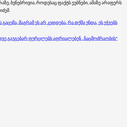
ე, ბუნებრივია, როდესაც ფაქტს ეუბნები, ამაზე არაფერს
იძემ.
აცემა, მაგრამ ეს არ კეთდება, რა თქმა უნდა, ეს ეჭვებს
იგივე გაუგებარ ფურცლებს აფრიალებენ „ნაცმოძრაობის“