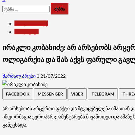
ძებნა:
ბოლო სიახლე
პოლიტიკა
ირაკლი კობახიძე: არ არსებობს არცერ
ოლიგარქია და მას აქვს ფარული გავლ
მარშალ პრესი
21/07/2022
FACEBOOK
MESSENGER
VIBER
TELEGRAM
THRE
არ არსებობს არცერთი ფაქტი და მტკიცებულება იმასთან და
ინფორმაცია ევროპარლამენტარებს მივაწოდეთ და ამაზე სხვ
განუცხადა.