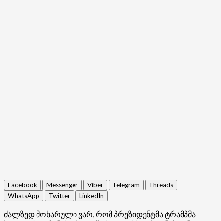
Facebook
Messenger
Viber
Telegram
Threads
WhatsApp
Twitter
LinkedIn
ძალზედ მოხარული ვარ, რომ პრეზიდენტმა ტრამპმა