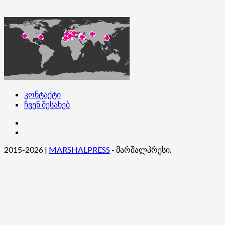
კონტაქტი
ჩვენ შესახებ
კონტაქტი
ჩვენ
შესახებ
2015-2026
|
MARSHALPRESS
- მარშალპრესი.