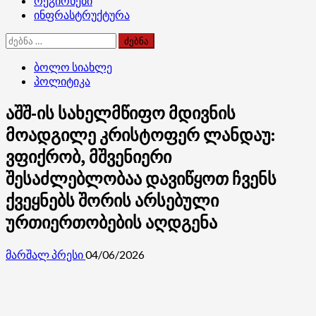
რეგიონები
ინფრასტრუქტურა
ძებნა:
ბოლო სიახლე
პოლიტიკა
აშშ-ის სახელმწიფო მდივნის
მოადგილე კრისტოფერ ლანდაუ:
ვფიქრობ, მშვენიერი
შესაძლებლობაა დავიწყოთ ჩვენს
ქვეყნებს შორის არსებული
ურთიერთობების აღდგენა
მარშალ პრესი
04/06/2026