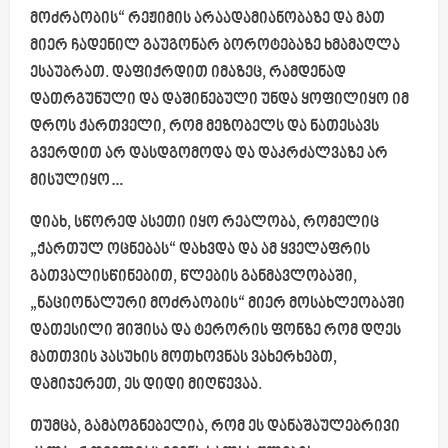
მოძრაობის“ რეჟიმის არაადამიანობაზე და მათ
მიერ ჩადენილ გაუგონარ ბოროტებაზე ხმამაღლა
ესაუბრათ. დაფიქრდით იმაზეც, რამდენად
დათრგუნული და დაშინებული უნდა ყოფილიყო იმ
დროს ქართველი, რომ მეზობელს და ნათესავს
გვერდით არ დასდგომოდა და დაკრძალვაზე არ
მისულიყო…
დიახ, სწორედ ასეთი იყო რეალობა, რომელიც
„ქართულ ოცნებას“ დახვდა და ამ ყველაფრის
გათვალისწინებით, წლების განმავლობაში,
„ნაციონალური მოძრაობის“ მიერ მოსახლეობაში
დათესილი შიშისა და ტერორის ფონზე რომ დღეს
მათთვის პასუხის მოთხოვნას ვახერხებთ,
დამიჯერეთ, ეს დიდი მიღწევაა.
თუმცა, გამაოგნებელია, რომ ეს დანაშაულებრივი