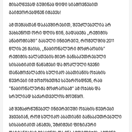
მისაღწევად გუშინაც დიდი სიამოვნებით
გაიმეორებდნენ იმავეს!
ამ თემასთან დაკავშირებით, შეუძლებელია არ
ვახსენოთ ორი დღის წინ, გადაცემა „რეჟიმის
ანატომიაში“ გასული ინტერვიუ, რომელშიც 2011
წლის 26 მაისს, „ნაციონალური მოძრაობის“
რეჟიმის ჯალათების მიერ განსაკუთრებული
სისასტიკით ნაწამები და მოკლული ჩვენი
თანამოქალაქის სულიკო ასათიანის ოჯახის
წევრები იმ ჯოჯოხეთზე საუბრობდნენ, რაც
“ნაციონალურმა მოძრაობამ“ ამ ოჯახს და
სრულიად საქართველოს მოუწყო.
ამ შემაძრწუნებელ ინტერვიუში ოჯახის წევრები
ჰყვებიან, რომ სულიკო ასათიანი განსაკუთრებული
სისასტიკით აწამეს, უმძიმესი ფიზიკური