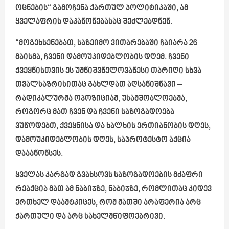
ოცნების“ გამოჩენა ქართულ პოლიტიკაში, ამ
ყველაფრის დაკანონებასაც შეძლებდნენ.
“მოგეხსენებათ, საზეიმო ვითარებაში ჩაიარა 26
მაისმა, ჩვენი დამოუკიდებლობის დღემ. ჩვენი
ქვეყნისთვის ეს უმნიშვნელოვანესი თარიღი სხვა
თვალსაზრისითაც გახლდათ აღსანიშნავი –
რადიკალურმა ოპოზიციამ, უსამშობლოებმა,
როგორც მათ ჩვენ და ჩვენი საზოგადოება
ვუწოდებთ, ქვეყნისა და ხალხის ერთიანობის დღეს,
დამოუკიდებლობის დღეს, საპროტესტო აქცია
დააანონსეს.
ყველას კარგად გვახსოვს საზოგადოების მძაფრი
რეაქცია მათ ამ ნაბიჯზე, ნაბიჯზე, რომლითაც კიდევ
ერთხელ დაამტკიცეს, რომ მათში არაფერია არც
ქართული და არც სახელმწიფოებრივი.