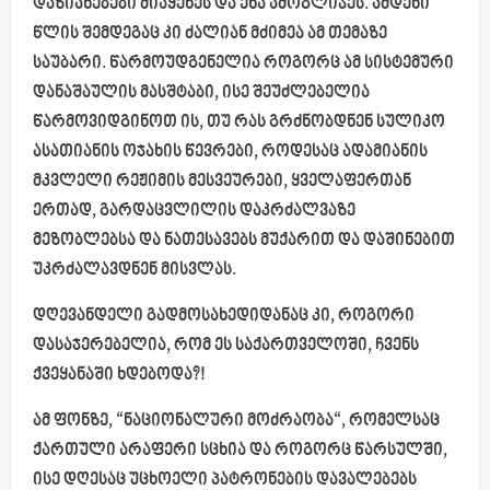
დაზიანებები მიაყენეს და ენა ამოგლიჯეს. ამდენი
წლის შემდეგაც კი ძალიან მძიმეა ამ თემაზე
საუბარი. წარმოუდგენელია როგორც ამ სისტემური
დანაშაულის მასშტაბი, ისე შეუძლებელია
წარმოვიდგინოთ ის, თუ რას გრძნობდნენ სულიკო
ასათიანის ოჯახის წევრები, როდესაც ადამიანის
მკვლელი რეჟიმის მესვეურები, ყველაფერთან
ერთად, გარდაცვლილის დაკრძალვაზე
მეზობლებსა და ნათესავებს მუქარით და დაშინებით
უკრძალავდნენ მისვლას.
დღევანდელი გადმოსახედიდანაც კი, როგორი
დასაჯერებელია, რომ ეს საქართველოში, ჩვენს
ქვეყანაში ხდებოდა?!
ამ ფონზე, “ნაციონალური მოძრაობა“, რომელსაც
ქართული არაფერი სცხია და როგორც წარსულში,
ისე დღესაც უცხოელი პატრონების დავალებებს