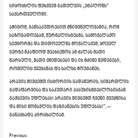
სიცოცხლის ფეხქვეშ გათელვის „ეტალონს“
საქართველოში.
ამიტომ, განსაკუთრებით მნიშვნელოვანია, რომ
საზოგადოებამ, ჟურნალისტებმა, სამოქალაქო
სექტორმა და თითოეულმა მოქალაქემ, ყოველ
ჯერზე მკაფიოდ შეახსენოს ამ ძალას მათი
წარსული, მათი ქმედებები და ის მძიმე შედეგები,
რომელიც ქვეყანას და ხალხს მოუტანეს.
არავის მივცემთ ისტორიის გადაწერის, სიმართლის
გადაფარვისა და საკუთარი პასუხისმგებლობისგან
გაქცევის უფლებას! არავის მივცემთ ჩვენი ქვეყნისა
და მისი მომავლის დაზიანების უფლებას!”, –
განაცხადა კირცხალიამ.
P
Previous: