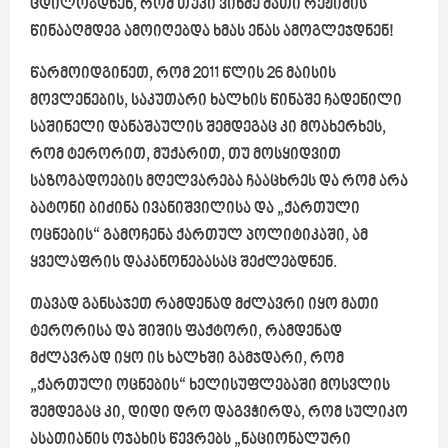
ცდილობდნენ, რომ თუკი ვინმე მათი რეჟიმის
წინააღმდეგ ამოიღებდა ხმას ენას ამოგლეჯდნენ!
წარმოიდგინეთ, რომ 2011 წლის 26 მაისის
მოვლენების, საკუთარი ხალხის წინაშე ჩადენილი
საშინელი დანაშაულის შემდეგაც კი მოახერხეს,
რომ ტერორით, მუქარით, თუ მოსყიდვით
საზოგადოების მღელვარება ჩააცხრეს და რომ არა
ბატონი ბიძინა ივანიშვილისა და „ქართული
ოცნების“ გამოჩენა ქართულ პოლიტიკაში, ამ
ყველაფრის დაკანონებასაც შეძლებდნენ.
თავად განსაჯეთ რამდენად მძლავრი იყო მათი
ტერორისა და შიშის ფაქტორი, რამდენად
მძლავრად იყო ის ხალხში გამჯდარი, რომ
„ქართული ოცნების“ ხელისუფლებაში მოსვლის
შემდეგაც კი, დიდი დრო დაგვჭირდა, რომ სულიკო
ასათიანის ოჯახის წევრებს „ნაციონალური