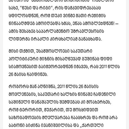
ეს იყო ის “ნაციონალური მოძრაობის” რეალური
სახე, “წესი და რიგი“, რის დამკვიდრებასაც
ცდილობდნენ, რომ თუკი ვინმე მათი რეჟიმის
წინააღმდეგ ამოიღებდა ხმას, ენას ამოგლეჯდნენ! –
ამის შესახებ საპარლამენტო უმრავლესობის
ლიდერმა ირაკლი კირცხალიამ განაცხადა.
მისი თქმით, უსამშობლოები საკუთარი
პოლიტიკური მიზნის მისაღწევად გუშინაც დიდი
სიამოვნებით გაიმეორებდნენ იმავეს, რაც 2011 წლის
26 მაისს ჩაიდინეს.
როგორც მან აღნიშნა, 2011 წლის 26 მაისის
მოვლენების, საკუთარი ხალხის წინაშე ჩადენილი
საშინელი დანაშაულის შემდეგაც კი მოახერხეს,
რომ ტერორით, მუქარით, თუ მოსყიდვით
საზოგადოების მღელვარება ჩააცხრეს და რომ არა
ბატონი ბიძინა ივანიშვილისა და „ქართული