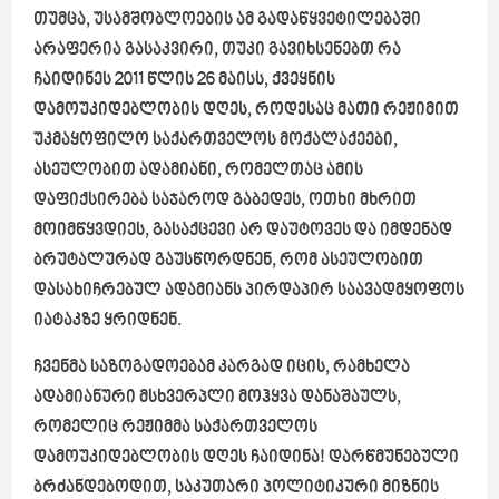
თუმცა, უსამშობლოების ამ გადაწყვეტილებაში
არაფერია გასაკვირი, თუკი გავიხსენებთ რა
ჩაიდინეს 2011 წლის 26 მაისს, ქვეყნის
დამოუკიდებლობის დღეს, როდესაც მათი რეჟიმით
უკმაყოფილო საქართველოს მოქალაქეები,
ასეულობით ადამიანი, რომელთაც ამის
დაფიქსირება საჯაროდ გაბედეს, ოთხი მხრით
მოიმწყვდიეს, გასაქცევი არ დაუტოვეს და იმდენად
ბრუტალურად გაუსწორდნენ, რომ ასეულობით
დასახიჩრებულ ადამიანს პირდაპირ საავადმყოფოს
იატაკზე ყრიდნენ.
ჩვენმა საზოგადოებამ კარგად იცის, რამხელა
ადამიანური მსხვერპლი მოჰყვა დანაშაულს,
რომელიც რეჟიმმა საქართველოს
დამოუკიდებლობის დღეს ჩაიდინა! დარწმუნებული
ბრძანდებოდით, საკუთარი პოლიტიკური მიზნის