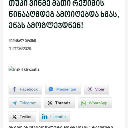
თუკი ვინმე მათი რეჟიმის
წინააღმდეგ ამოიღებდა ხმას,
ენას ამოგლეჯდნენ!
მარშალ პრესი
27/05/2026
Facebook
Messenger
Viber
Telegram
Threads
WhatsApp
Twitter
LinkedIn