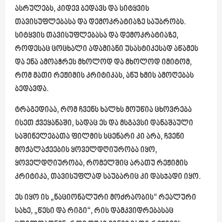
ასრულებს, კიდევ ბედავს და სიტყვის
თავისუფლებასა და დემოკრატიაზე საუბრობს.
სიტყვის თავისუფლებასა და დემოკრატიაზე,
როდესაც ცოცხალი ადამიანი უსასტიკესად აწამეს
და ენა ამოაჭრეს მხოლოდ და მხოლოდ იმიტომ,
რომ მათი რეჟიმის კრიტიკას, ანუ ხმის ამოღებას
ბედავდა.
ტრაგედიაა, რომ ჩვენს ხალხს მოუწია ცხოვრება
ისეთ ქვეყანაში, სადაც ეს და მსგავსი დანაშაული
საშინელებათა ფილმის სცენარი კი არა, ჩვენი
მოქალაქეების ყოველდღიურობა იყო,
ყოველდღიურობა, რომელშიც არათუ რეჟიმის
კრიტიკა, თავისუფლად საუბარიც კი დასჯადი იყო.
ეს იყო ის „ნაციონალური მოძრაობის“ რეალური
სახე, „წესი და რიგი“, რის დამკვიდრებასაც