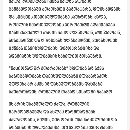
ძალა, რომელმაც ჩვენს ხალხს წლების
განმავლობაში ჯოჯოხეთი გამოატარა, დღეს ბედავს
და სიტყვის თავისუფლებაზე საუბრობს. ძალა,
რომლის მმართველობის პირობებში ადამიანებს
განსხვავებული აზრის გამო დევნიდნენ, აშინებდნენ,
აწამებდნენ და ღირსებას ულახავდნენ, ვერასოდეს
იქნება თავისუფლების, დემოკრატიისა და
ადამიანის უფლებების სახელით მოსაუბრე.
“ნაციონალურ მოძრაობას“ უფლება არ აქვს
საზოგადოებას თავისუფლებაზე ელაპარაკოს,
უფლება არ აქვს იმ ფასეულობების დაცვაზე
საუბრობდეს, რომელიც თავად სისხლში ჩაახშო.
ეს არის უსამშობლო ძალა, რომელიც
წარმოადგენდა და ახლაც წარმოადგენს
ძალადობის, შიშის, ტერორის, უსამართლობის და
ადამიანის უფლებებისა, თუ ყველაზე ძვირფასის –