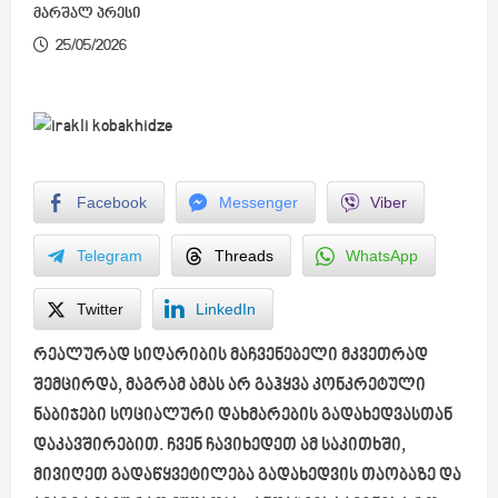
მარშალ პრესი
25/05/2026
Facebook
Messenger
Viber
Telegram
Threads
WhatsApp
Twitter
LinkedIn
რეალურად სიღარიბის მაჩვენებელი მკვეთრად
შემცირდა, მაგრამ ამას არ გაჰყვა კონკრეტული
ნაბიჯები სოციალური დახმარების გადახედვასთან
დაკავშირებით. ჩვენ ჩავიხედეთ ამ საკითხში,
მივიღეთ გადაწყვეტილება გადახედვის თაობაზე და