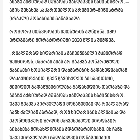
ამაზე აქტიურად მუშაობს ჯანდაცვის სამინისტრო, –
ამის შესახებ საქართველოს პრემიერ-მინისტრმა
ირაკლი კობახიძემ განაცხადა.
როგორც მთავრობის მეთაურმა აღნიშნა, იყო
ერთგვარი მორატორიუმი 2020 წლის შემდეგ.
„რეალურად სიღარიბის მაჩვენებელი მკვეთრად
შემცირდა, მაგრამ ამას არ გაჰყვა კონკრეტული
ნაბიჯები სოციალური დახმარების გადახედვასთან
დაკავშირებით. ჩვენ ჩავიხედეთ ამ საკითხში,
მივიღეთ გადაწყვეტილება გადახედვის თაობაზე და
ამაზე აქტიურად მუშაობს ჯანდაცვის სამინისტრო.
უკვე გვაქვს პირველადი მონაცემები და რეალურად
ჩანს ძალიან კარგად, რომ სიღარიბის კლებისა და
ეკონომიკური ზრდის მაჩვენებელი პირდაპირ
აისახება მოსახლეობის მდგომარეობაზე. ეს ჩანს
უკვე პირველადი გადახედვის მონაცემებით,