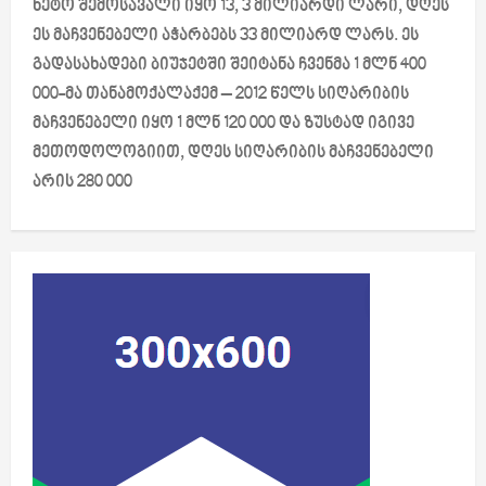
ნეტო შემოსავალი იყო 13, 3 მილიარდი ლარი, დღეს
a
ეს მაჩვენებელი აჭარბებს 33 მილიარდ ლარს. ეს
გადასახადები ბიუჯეტში შეიტანა ჩვენმა 1 მლნ 400
t
000-მა თანამოქალაქემ – 2012 წელს სიღარიბის
i
მაჩვენებელი იყო 1 მლნ 120 000 და ზუსტად იგივე
მეთოდოლოგიით, დღეს სიღარიბის მაჩვენებელი
o
არის 280 000
n