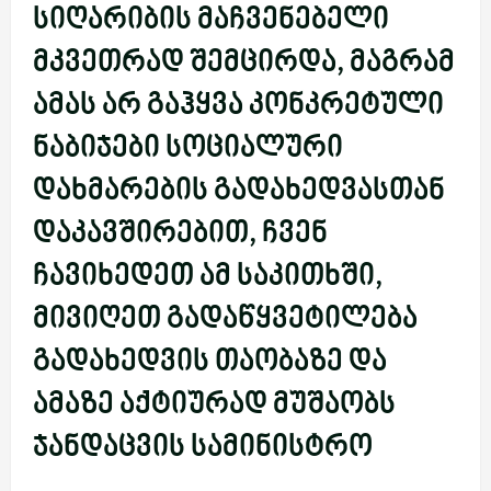
სიღარიბის მაჩვენებელი
მკვეთრად შემცირდა, მაგრამ
ამას არ გაჰყვა კონკრეტული
ნაბიჯები სოციალური
დახმარების გადახედვასთან
დაკავშირებით, ჩვენ
ჩავიხედეთ ამ საკითხში,
მივიღეთ გადაწყვეტილება
გადახედვის თაობაზე და
ამაზე აქტიურად მუშაობს
ჯანდაცვის სამინისტრო