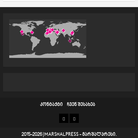
კონტაქტი
ჩვენ შესახებ
კონტაქტი
ჩვენ
შესახებ
2015-2026
|
MARSHALPRESS
- მარშალპრესი.