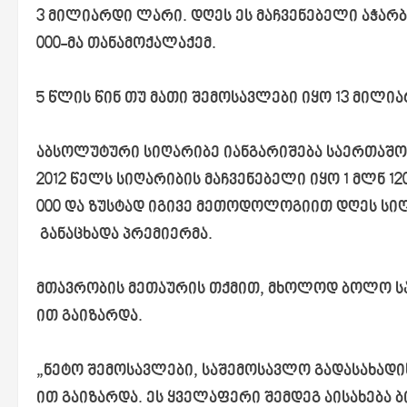
3 მილიარდი ლარი. დღეს ეს მაჩვენებელი აჭარბე
000-მა თანამოქალაქემ.
5 წლის წინ თუ მათი შემოსავლები იყო 13 მილია
აბსოლუტური სიღარიბე იანგარიშება საერთაშო
2012 წელს სიღარიბის მაჩვენებელი იყო 1 მლნ 12
000 და ზუსტად იგივე მეთოდოლოგიით დღეს სიღა
განაცხადა პრემიერმა.
მთავრობის მეთაურის თქმით, მხოლოდ ბოლო ს
ით გაიზარდა.
„ნეტო შემოსავლები, საშემოსავლო გადასახადი
ით გაიზარდა. ეს ყველაფერი შემდეგ აისახება 