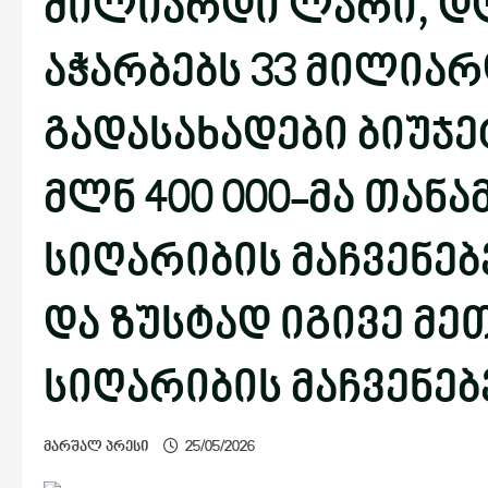
მილიარდი ლარი, დღ
აჭარბებს 33 მილიარ
გადასახადები ბიუჯეტ
მლნ 400 000-მა თანა
სიღარიბის მაჩვენებე
და ზუსტად იგივე 
სიღარიბის მაჩვენებ
მარშალ პრესი
25/05/2026