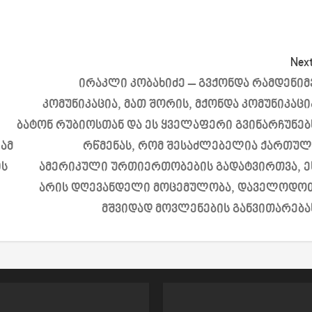
Next
ირაკლი კობახიძე – გვქონდა რამდენიმ
კომუნიკაცია, მათ შორის, მქონდა კომუნიკაცი
ბატონ რუბიოსთან და ეს ყველაფერი გვინარჩუნებ
 ამ
რწმენას, რომ შესაძლებელია ქართულ
ის
ამერიკული ურთიერთობების გადატვირთვა, ე
არის დღევანდელი მოცემულობა, დაველოდო
მშვიდად მოვლენების განვითარება