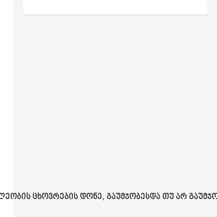
ეობის ცხოვრების დონე, გაუმჯობესდა თუ არ გაუმჯო