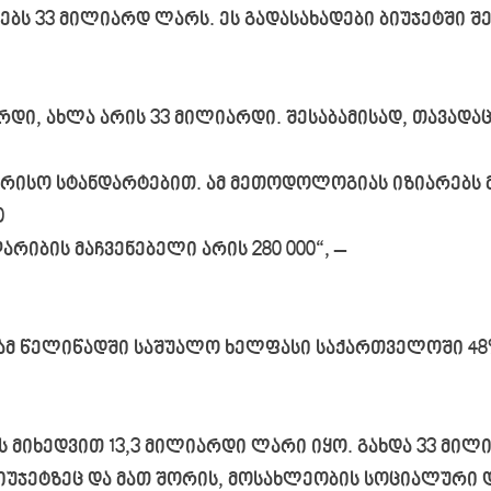
ბს 33 მილიარდ ლარს. ეს გადასახადები ბიუჯეტში შეი
რდი, ახლა არის 33 მილიარდი. შესაბამისად, თავადა
რისო სტანდარტებით. ამ მეთოდოლოგიას იზიარებს 
0
რიბის მაჩვენებელი არის 280 000“, –
ამ წელიწადში საშუალო ხელფასი საქართველოში 48
ს მიხედვით 13,3 მილიარდი ლარი იყო. გახდა 33 მილ
ბიუჯეტზეც და მათ შორის, მოსახლეობის სოციალური და