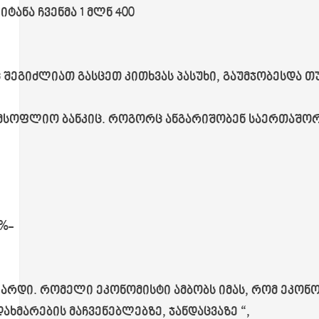
ტანა ჩვენმა 1 მლნ 400
ც შეგიძლიათ გასცეთ კითხვას პასუხი, გაუმჯობესდა თ
მსოფლიო ბანკიც. როგორც ანგარიშობენ საერთაშორ
%-
იარდი. რომელი ეკონომისტი ამბობს იმას, რომ ეკონ
ხმარების მაჩვენებლებზე, ჯანდაცვაზე “,