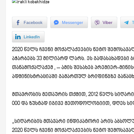
Facebook
Messenger
Viber
LinkedIn
2020 წელს ჩვენი მოქალაქეების ნეტო შემოსავა
აჭარბებს 33 მილიარდ ლარს. ეს გადასახადები ბიუ
თანამოქალაქემ , – ამის შესახებ პრემიერ-მინ
ადმინისტრაციაში გამართულ ბრიფინგზე განაცხ
მთავრობის მეთაურის თქმით, 2012 წელს სიღარიბ
000 და ზუსტად იგივე მეთოდოლოგიით, დღეს სიღ
„სიღარიბის მთავარი ინდიკატორი არის აბსოლუტ
2020 წელს ჩვენი მოქალაქეების ნეტო შემოსავალ