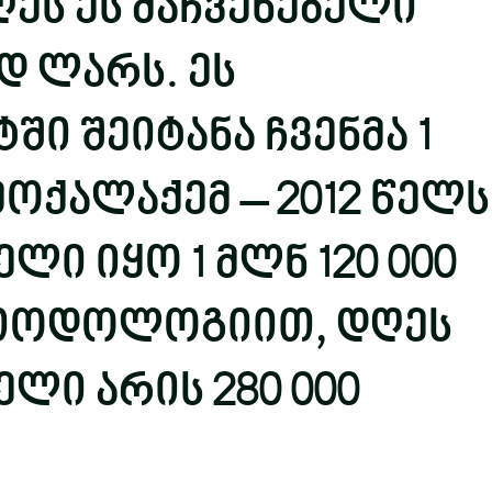
ეს ეს მაჩვენებელი
დ ლარს. ეს
ში შეიტანა ჩვენმა 1
მოქალაქემ – 2012 წელს
ლი იყო 1 მლნ 120 000
მეთოდოლოგიით, დღეს
ელი არის 280 000