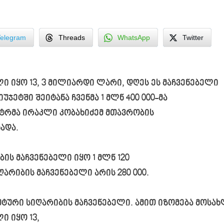
Telegram
Threads
WhatsApp
Twitter
ლი იყო 13, 3 მილიარდი ლარი, დღეს ეს მაჩვენებელი
ჯეტში შეიტანა ჩვენმა 1 მლნ 400 000-მა
ისტრმა ირაკლი კობახიძემ მთავრობის
ადა.
ის მაჩვენებელი იყო 1 მლნ 120
არიბის მაჩვენებელი არის 280 000.
ური სიღარიბის მაჩვენებელი. ამით იზომება მოსახლ
ი იყო 13,