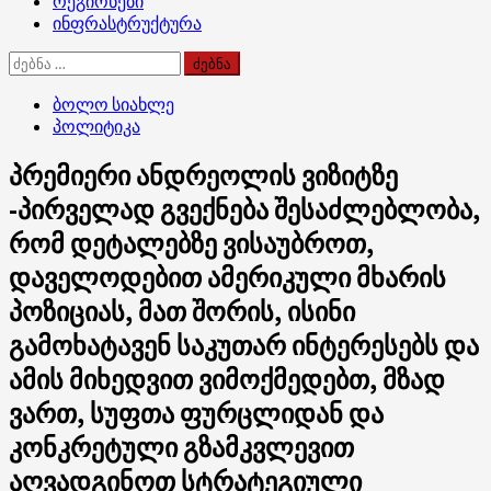
რეგიონები
ინფრასტრუქტურა
ძებნა:
ბოლო სიახლე
პოლიტიკა
პრემიერი ანდრეოლის ვიზიტზე
-პირველად გვექნება შესაძლებლობა,
რომ დეტალებზე ვისაუბროთ,
დაველოდებით ამერიკული მხარის
პოზიციას, მათ შორის, ისინი
გამოხატავენ საკუთარ ინტერესებს და
ამის მიხედვით ვიმოქმედებთ, მზად
ვართ, სუფთა ფურცლიდან და
კონკრეტული გზამკვლევით
აღვადგინოთ სტრატეგიული