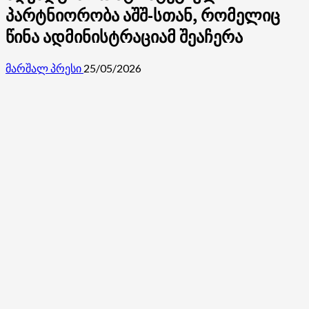
პარტნიორობა აშშ-სთან, რომელიც
წინა ადმინისტრაციამ შეაჩერა
მარშალ პრესი
25/05/2026