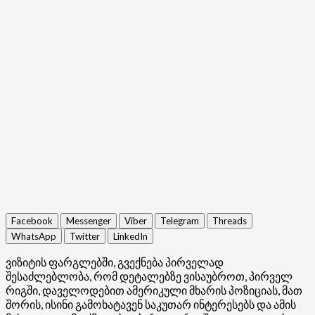
Facebook
Messenger
Viber
Telegram
Threads
WhatsApp
Twitter
LinkedIn
ვიზიტის ფარგლებში, გვექნება პირველად
შესაძლებლობა, რომ დეტალებზე ვისაუბროთ, პირველ
რიგში, დაველოდებით ამერიკული მხარის პოზიციას, მათ
შორის, ისინი გამოხატავენ საკუთარ ინტერესებს და ამის