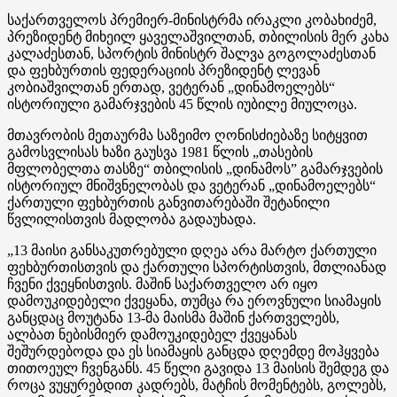
საქართველოს პრემიერ-მინისტრმა ირაკლი კობახიძემ,
პრეზიდენტ მიხეილ ყაველაშვილთან, თბილისის მერ კახა
კალაძესთან, სპორტის მინისტრ შალვა გოგოლაძესთან
და ფეხბურთის ფედერაციის პრეზიდენტ ლევან
კობიაშვილთან ერთად, ვეტერან „დინამოელებს“
ისტორიული გამარჯვების 45 წლის იუბილე მიულოცა.
მთავრობის მეთაურმა საზეიმო ღონისძიებაზე სიტყვით
გამოსვლისას ხაზი გაუსვა 1981 წლის „თასების
მფლობელთა თასზე“ თბილისის „დინამოს” გამარჯვების
ისტორიულ მნიშვნელობას და ვეტერან „დინამოელებს“
ქართული ფეხბურთის განვითარებაში შეტანილი
წვლილისთვის მადლობა გადაუხადა.
„13 მაისი განსაკუთრებული დღეა არა მარტო ქართული
ფეხბურთისთვის და ქართული სპორტისთვის, მთლიანად
ჩვენი ქვეყნისთვის. მაშინ საქართველო არ იყო
დამოუკიდებელი ქვეყანა, თუმცა რა ეროვნული სიამაყის
განცდაც მოუტანა 13-მა მაისმა მაშინ ქართველებს,
ალბათ ნებისმიერ დამოუკიდებელ ქვეყანას
შეშურდებოდა და ეს სიამაყის განცდა დღემდე მოჰყვება
თითოეულ ჩვენგანს. 45 წელი გავიდა 13 მაისის შემდეგ და
როცა ვუყურებდით კადრებს, მატჩის მომენტებს, გოლებს,