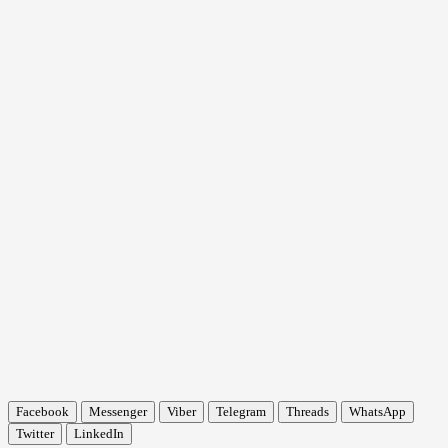
Facebook
Messenger
Viber
Telegram
Threads
WhatsApp
Twitter
LinkedIn