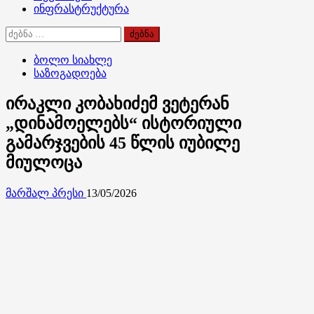
ინფრასტრუქტურა
ძებნა:
ბოლო სიახლე
საზოგადოება
ირაკლი კობახიძემ ვეტერან
„დინამოელებს“ ისტორიული
გამარჯვების 45 წლის იუბილე
მიულოცა
მარშალ პრესი
13/05/2026