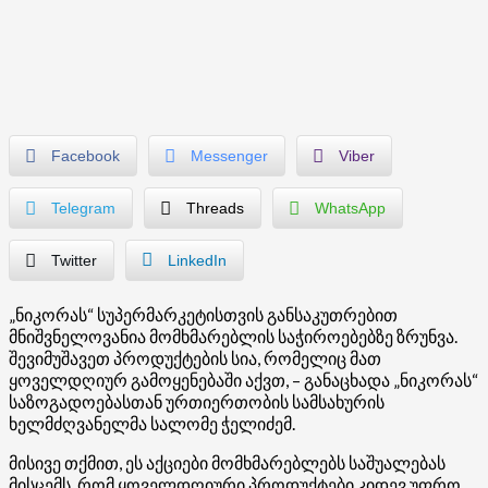
Facebook
Messenger
Viber
Telegram
Threads
WhatsApp
Twitter
LinkedIn
„ნიკორას“ სუპერმარკეტისთვის განსაკუთრებით
მნიშვნელოვანია მომხმარებლის საჭიროებებზე ზრუნვა.
შევიმუშავეთ პროდუქტების სია, რომელიც მათ
ყოველდღიურ გამოყენებაში აქვთ, – განაცხადა „ნიკორას“
საზოგადოებასთან ურთიერთობის სამსახურის
ხელმძღვანელმა სალომე ჭელიძემ.
მისივე თქმით, ეს აქციები მომხმარებლებს საშუალებას
მისცემს, რომ ყოველდღიური პროდუქტები კიდევ უფრო