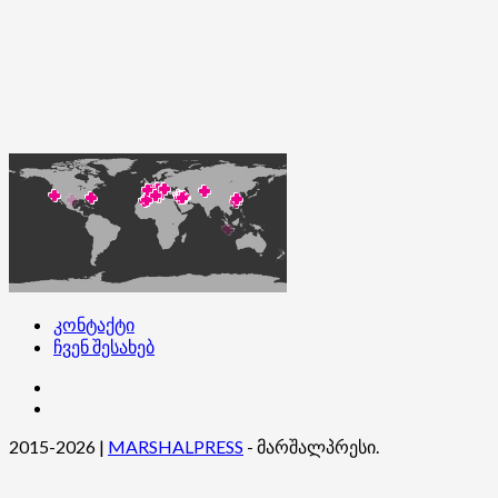
კონტაქტი
ჩვენ შესახებ
კონტაქტი
ჩვენ
შესახებ
2015-2026
|
MARSHALPRESS
- მარშალპრესი.