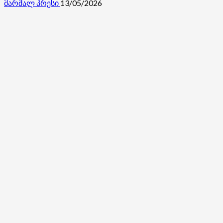
მარშალ პრესი
13/05/2026