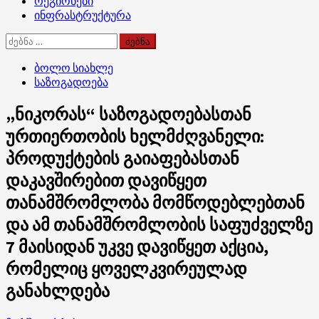
რეგიონები
ინფრასტრუქტურა
ძებნა:
ბოლო სიახლე
საზოგადოება
„ნიკორას“ საზოგადოებასთან
ურთიერთობის ხელმძღვანელი:
პროდუქტების გაიაფებასთან
დაკავშირებით დავიწყეთ
თანამშრომლობა მომწოდებლებთან
და ამ თანამშრომლობის საფუძველზე
7 მაისიდან უკვე დავიწყეთ აქცია,
რომელიც ყოველკვირეულად
განახლდება