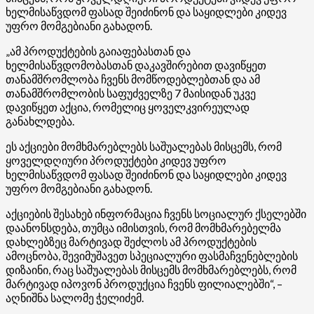
ხელმისაწვდომ ფასად შეიძინონ და საყიდლები კიდევ
უფრო მომგებიანი გახადონ.
„ამ პროდუქტების გაიაფებასთან და
ხელმისაწვდომობასთან დაკავშირებით დავიწყეთ
თანამშრომლობა ჩვენს მომწოდებლებთან და ამ
თანამშრომლობის საფუძველზე 7 მაისიდან უკვე
დავიწყეთ აქცია, რომელიც ყოველკვირეულად
განახლდება.
ეს აქციები მომხმარებლებს საშუალებას მისცემს, რომ
ყოველდღიური პროდუქტები კიდევ უფრო
ხელმისაწვდომ ფასად შეიძინონ და საყიდლები კიდევ
უფრო მომგებიანი გახადონ.
აქციების შესახებ ინფორმაცია ჩვენს სოციალურ ქსელებში
დაანონსდება, თუმცა იმისთვის, რომ მომხმარებელმა
დახლებზეც მარტივად შეძლოს ამ პროდუქტების
ამოცნობა, შევიმუშავეთ სპეციალური ფასმაჩვენებლების
დიზაინი, რაც საშუალებას მისცემს მომხმარებლებს, რომ
მარტივად იპოვონ პროდუქცია ჩვენს ფილიალებში“, –
აღნიშნა სალომე ჭელიძემ.