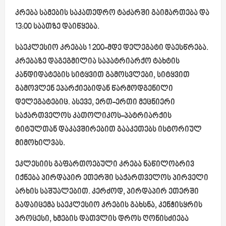
კრება სამების საკათედრო ტაძარში გაიმართება და
13:00 საათზე დაიწყება.
საეკლესიო კრებას 1 200-მდე დელეგატი დაესწრება.
კრებაზე დაგეგმილია საპატრიარქო ტახტის
კანდიდატების სიტყვით გამოსვლები, სიტყვით
გამოვლენ ეპარქიებიდან წარმოდგენილი
დელეგატებიც. ასევე, ერთ-ერთი მეცნიერი
საქართველოს კათოლიკოს-პატრიარქის
ტიტულთან დაკავშირებით გააკეთებს ისტორიულ
მიმოხილვას.
ეკლესიის გაფართოებული კრება ნაწილობრივ
იქნება პირდაპირ ეთერში საქართველოს პირველი
არხის საშუალებით. კერძოდ, პირდაპირ ეთერში
გადაიცემა საეკლესიო კრების გახსნა, კენჭისყრის
პროცესი, ხმების დათვლის დროს ღონისძიება