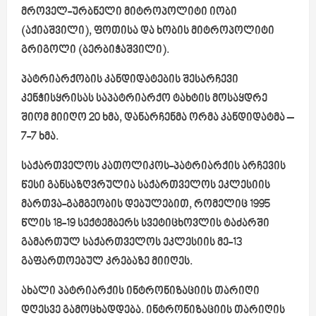
მროველ-ურბნელი მიტროპოლიტი იობი
(აქიაშვილი), ფოთისა და ხობის მიტროპოლიტი
გრიგოლი (ბერბიჭაშვილი).
პატრიარქობის კანდიდატების შესარჩევი
კენჭისყრისას საპატრიარქო ტახტის მოსაყდრე
შიომ მიიღო 20 ხმა, დანარჩენმა ორმა კანდიდატმა –
7-7 ხმა.
საქართველოს კათოლიკოს-პატრიარქის არჩევის
წესი განსაზღვრულია საქართველოს ეკლესიის
მართვა-გამგეობის დებულებით, რომელიც 1995
წლის 18-19 სექტემბერს სვეტიცხოვლის ტაძარში
გამართულ საქართველოს ეკლესიის მე-13
გაფართოებულ კრებაზე მიიღეს.
ახალი პატრიარქის ინტრონიზაციის თარიღი
დღესვე გამოცხადდება. ინტრონიზაციის თარიღის