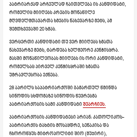
პატრიარქად არჩეულად ჩაითვლება ის კანდიდატი,
რომელიც მიიღებს კრების მონაწილე
მღვდელმთავართა ხმების ნახევარზე მეტს, ამ
შემთხვევაში 20 ხმას.
ვერცერთი კანდიდატი თუ ვერ მიიღებს ხმათა
ნახევარზე მეტს, ტარდება ხელმეორე კენჭისყრა.
მასში მონაწილეობას მიიღებს ის ორი კანდიდატი,
რომელსაც პირველ კენჭისყრაში ხმათა
უმრავლესობა ექნება.
28 აპრილს საპატრიარქოში გამართულ წმინდა
სინოდის სხდომაზე სინოდის წევრებმა
პატრიარქობის სამი კანდიდატი
შეარჩიეს.
პატრიარქობის კანდიდატები არიან: კათოლიკოს-
პატრიარქის ტახტის მოსაყდრე, სენაკისა და
ჩხოროწყუს მიტროპოლიტი შიო (მუჯირი),