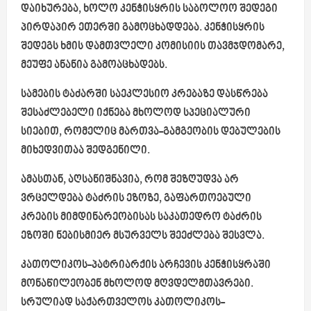
დაიხურება, ხოლო კენჭისყრის საბოლოო შედეგი
პირდაპირ ეთერში გამოცხადდება. კენჭისყრის
შედეგს ხმის დამთვლელი კომისიის თავმჯდომარე,
მეუფე ანანია გამოაცხადებს.
სამების ტაძარში საეკლესიო კრებაზე დასწრება
შესაძლებელი იქნება მხოლოდ სპეციალური
სიებით, რომელიც მართვა-გამგეობის დებულების
მიხედვითაა შედგენილი.
ამასთან, აღსანიშნავია, რომ შეზღუდვა არ
ვრცელდება ტაძრის ეზოზე, გაფართოებული
კრების მიმდინარეობისას საკათედრო ტაძრის
ეზოში ნებისმიერ მსურველს შეეძლება შესვლა.
კათოლიკოს-პატრიარქის არჩევის კენჭისყრაში
მონაწილეობენ მხოლოდ მღვდელმთავრები.
სრულიად საქართველოს კათოლიკოს-