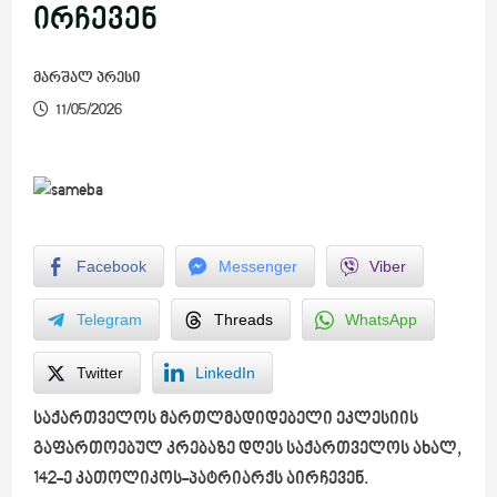
ირჩევენ
მარშალ პრესი
11/05/2026
Facebook
Messenger
Viber
Telegram
Threads
WhatsApp
Twitter
LinkedIn
საქართველოს მართლმადიდებელი ეკლესიის
გაფართოებულ კრებაზე დღეს საქართველოს ახალ,
142-ე კათოლიკოს-პატრიარქს აირჩევენ.