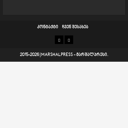
კონტაქტი
ჩვენ შესახებ
კონტაქტი
ჩვენ
შესახებ
2015-2026
|
MARSHALPRESS
- მარშალპრესი.