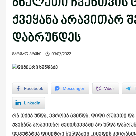
ბნელეთი ჩვენთვის ც
ქვეყანა არავითარ შ
დაბრუნდეს
მარშალ პრესი
03/07/2022
Facebook
Messenger
Viber
LinkedIn
რა თქმა უნდა, ევროპა გვინდა. დიდი რუსეთი და
ქვეყანა არავითარ შემთხვევაში არ უნდა დაბრუნ
დეპუტატმა დიმიტრი ხუნდაძემ „იმედის
კვირასთ