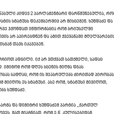
წასული კიდევ 2 პარლამენტარი დარწმუნებულია, რო
ის სტატუსს დეკემბერშიც არ მისცემენ. ხუნდაძე და
წარვე ჰქონდათ ინფორმაცია რომ ბრიუსელში
ვის არ აპირებდნენ და ამით ქვეყანაში მღელვარები
ისგან
თავს იკავებენ.
არჩიოთ ადგილი. იქ არ ვთქვათ სათქმელი, სადაც
. იმიტომ რომ დღეს სცენის მიღმა დგას
ბას სადღაც, რომ ის შეასრულებს ძირითად პირობას
მ მიიღოს ეს სტატუსი. ასე რომ, სტატუსი მივიღოთ,
ბს ხუნდაძე.
ბარმა და დიმიტრი ხუნდაძემ პარტია „ქართულ
ვეს. მათ მიაჩნიათ, რომ ე.წ. კულისებიდან