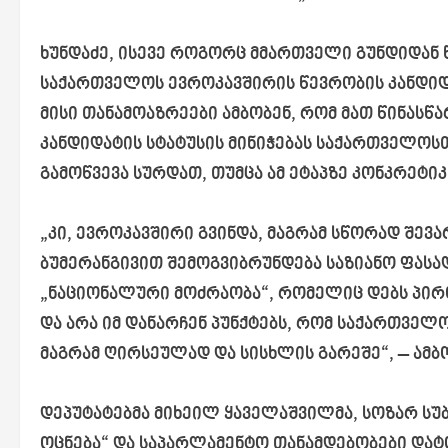
ხუნდაძე, ისევე როგორც მმართველი გუნდიდან 
საქართველოს ევროკავშირის წევრობის კანდიდატ
მისი თანამოაზრეები ამბობენ, რომ მათ წინას
კანდიდატის სტატუსის მინიჭებას საქართველოსთ
გამოწვევა სურდათ, თუმცა ამ ეტაპზე
კონკრეტიკ
„კი, ევროკავშირი გვინდა, მაგრამ სწორად შევ
ბუმერანგივით
შემოგვიბრუნდება
საზიანო ფასად
„ნაციონალური მოძრაობა“, რომელიც დებს პირო
და არა იმ დანარჩენ პუნქტებს, რომ საქართველო
მაგრამ ღირსეულად და სისხლის გარეშე“, – ამბო
დეპუტატებმა მიხეილ ყაველაშვილმა, სოზარ სუ
ოცნება“ და საპარლამენტო თანამდებობები დატო