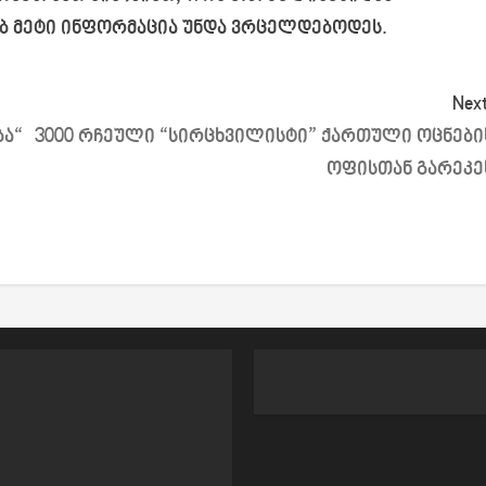
ბ მეტი ინფორმაცია უნდა ვრცელდებოდეს.
Next
ბა“
3000 რჩეული “სირცხვილისტი” ქართული ოცნები
ოფისთან გარეკე