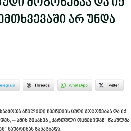
უდი მოგონებაა და იქ
ემთხვევაში არ უნდა
Telegram
Threads
WhatsApp
Twitter
 საბჭოთა ბნელეთი ჩვენთვის ცუდი მოგონებაა და იქ
დეს, – ამის შესახებ „ქართული ოცნებიდან“ წასულმა
ან
“ საუბრისას განაცხადა.