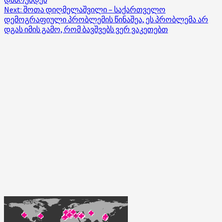
Next:
შოთა დიღმელაშვილი – საქართველო
დემოგრაფიული პრობლემის წინაშეა, ეს პრობლემა არ
დგას იმის გამო, რომ ბავშვებს ვერ ვაკეთებთ