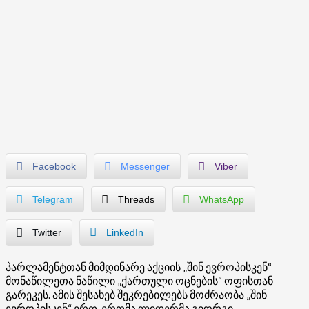
Facebook
Messenger
Viber
Telegram
Threads
WhatsApp
Twitter
LinkedIn
პარლამენტთან მიმდინარე აქციის „შინ ევროპისკენ“
მონაწილეთა ნაწილი „ქართული ოცნების“ ოფისთან
გარეკეს. ამის შესახებ შეკრებილებს მოძრაობა „შინ
ევროპისკენ“ ერთ-ერთმა ლიდერმა გიორგი