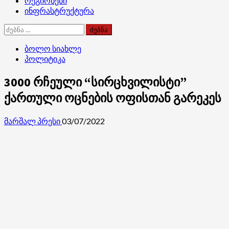
რეგიონები
ინფრასტრუქტურა
ძებნა:
ბოლო სიახლე
პოლიტიკა
3000 რჩეული “სირცხვილისტი”
ქართული ოცნების ოფისთან გარეკეს
მარშალ პრესი
03/07/2022