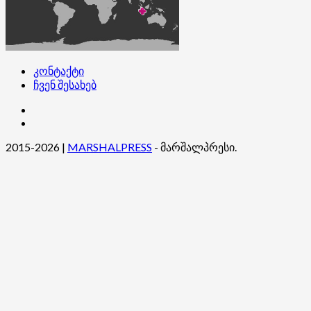
კონტაქტი
ჩვენ შესახებ
კონტაქტი
ჩვენ
შესახებ
2015-2026
|
MARSHALPRESS
- მარშალპრესი.