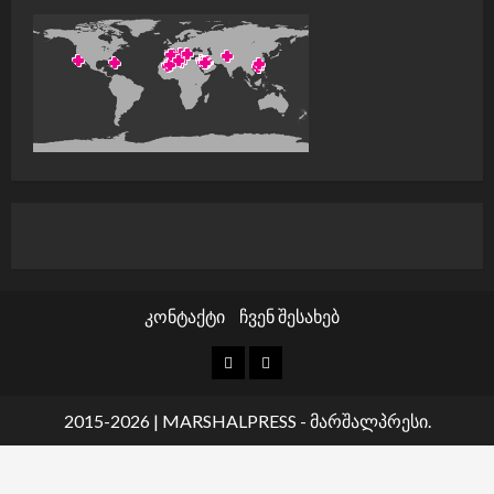
კონტაქტი
ჩვენ შესახებ
კონტაქტი
ჩვენ
შესახებ
2015-2026
|
MARSHALPRESS
- მარშალპრესი.