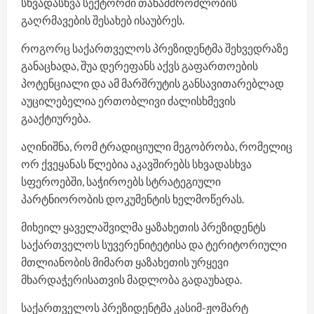
სხვადასხვა სექტორში თანამშრომლობის
გაღრმავების შესახებ ისაუბრეს.
როგორც საქართველოს პრეზიდენტმა შეხვედრაზე
განაცხადა, შუა დერეფანს აქვს გაფართოების
პოტენციალი და ამ მარშრუტის განსავითარებლად
აუცილებელია ერთობლივი ძალისხმევის
გააქტიურება.
აღინიშნა, რომ ტრადიციული მეგობრობა, რომელიც
ორ ქვეყანას წლებია აკავშირებს სხვადასხვა
სფეროებში, საჭიროებს სტრატეგიული
პარტნიორობის დოკუმენტის ხელმოწერას.
მიხეილ ყაველაშვილმა ყაზახეთის პრეზიდენტს
საქართველოს სუვერენიტეტისა და ტერიტორიული
მთლიანობის მიმართ ყაზახეთის ურყევი
მხარდაჭერისათვის მადლობა გადაუხადა.
საქართველოს პრეზიდენტმა კასიმ-ჟომარტ