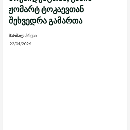
ჟომარტ ტოკაევთან
შეხვედრა გამართა
მარშალ პრესი
22/04/2026