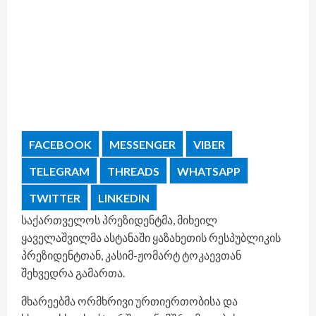
FACEBOOK
MESSENGER
VIBER
TELEGRAM
THREADS
WHATSAPP
TWITTER
LINKEDIN
საქართველოს პრეზიდენტმა, მიხეილ
ყაველაშვილმა ასტანაში ყაზახეთის რესპუბლიკის
პრეზიდენტთან, კასიმ-ჟომარტ ტოკაევთან
შეხვედრა გამართა.
მხარეებმა ორმხრივი ურთიერთობისა და