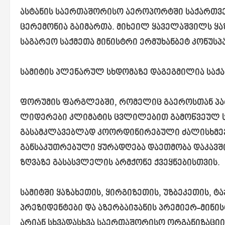
ასტანის საერთაშორისო აეროპორტში საქართვ
ცერემონია გაიმართა. მიხეილ ყაველაშვილს ყა
საგარეო საქმეთა მინისტრი ერმუხანბეტ კონუსპაე
სამიტის პლენარულ სხდომაზე დაგეგმილია საქ
ფორუმის ფარგლებში, რომელიც გაეროსთან პა
ლიდერები კლიმატის ცვლილებით გამოწვეულ ს
გასამკლავებლად კოორდინირებული ძალისხმევი
განსაკუთრებული ყურადღება დაეთმობა დაკავში
ზღვაზე გასასვლელის არმქონე ქვეყნებისთვის.
სამიტში ყაზახეთის, ყირგიზეთის, უზბეკეთის, 
პრეზიდენტები და აზერბაიჯანის პრემიერ-მინი
არიან სხვადასხვა საერთაშორისო ორგანიზაციი