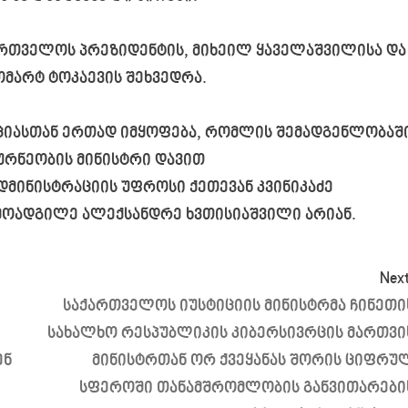
ართველოს პრეზიდენტის, მიხეილ ყაველაშვილისა და
ომარტ ტოკაევის შეხვედრა.
ციასთან ერთად იმყოფება, რომლის შემადგენლობაშ
ურნეობის მინისტრი დავით
მინისტრაციის უფროსი ქეთევან კვინიკაძე
 მოადგილე ალექსანდრე ხვთისიაშვილი არიან.
Next
საქართველოს იუსტიციის მინისტრმა ჩინეთი
სახალხო რესპუბლიკის კიბერსივრცის მართვი
ენ
მინისტრთან ორ ქვეყანას შორის ციფრუ
სფეროში თანამშრომლობის განვითარები