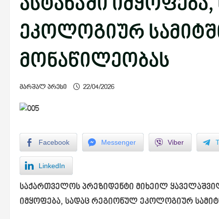
ასტანაში იმყოფება
ეკოლოგიურ სამიტში
მონაწილეობას
მარშალ პრესი
22/04/2026
Facebook
Messenger
Viber
LinkedIn
საქართველოს პრეზიდენტი მიხეილ ყაველაშვილ
იმყოფება, სადაც რეგიონულ ეკოლოგიურ სამიტ