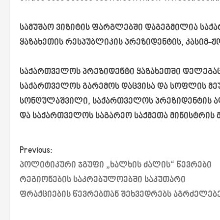
სამუშაო ვიზიტის ფარგლებში დაგეგმილია საქ
ყაზახეთის რესპუბლიკის პრეზიდენტის, კასიმ-ჟ
საქართველოს პრეზიდენტი ყაზახეთში დელეგა
საქართველოს გარემოს დაცვისა და სოფლის მე
სონღულაშვილი, საქართველოს პრეზიდენტის ად
და საქართველოს საგარეო საქმეთა მინისტრის
P
Previous:
პოლიტიკური ჯგუფი „ხალხის ძალის“ წევრები
o
რეგიონების საკრებულოებში საკუთარი
s
ფრაქციების წევრებთან შეხვედრებს აგრძელებ
t