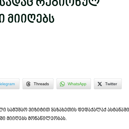
, სადაც რეგიონულ
 მიიღებს
Telegram
Threads
WhatsApp
Twitter
ი სამუშაო ვიზიტით ყაზახეთის დედაქალაქ ასტანაშ
ში მიიღებს მონაწილეობას.