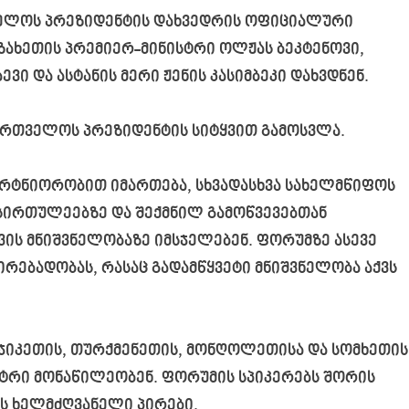
ელოს პრეზიდენტის დახვედრის ოფიციალური
ზახეთის პრემიერ-მინისტრი ოლჟას ბეკტენოვი,
ვი და ასტანის მერი ჟენის კასიმბეკი დახვდნენ.
ართველოს პრეზიდენტის სიტყვით გამოსვლა.
რტნიორობით იმართება, სხვადასხვა სახელმწიფოს
ირთულეებზე და შექმნილ გამოწვევებთან
ს მნიშვნელობაზე იმსჯელებენ. ფორუმზე ასევე
რებადობას, რასაც გადამწყვეტი მნიშვნელობა აქვს
ტაჯიკეთის, თურქმენეთის, მონღოლეთისა და სომხეთის
სტრი მონაწილეობენ. ფორუმის სპიკერებს შორის
ს ხელმძღვანელი პირები.