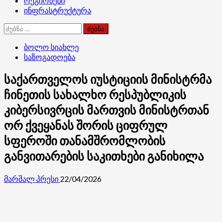
რეგიონები
ინფრასტრუქტურა
ძებნა:
ბოლო სიახლე
საზოგადოება
საქართველოს იუსტიციის მინისტრმა
ჩინეთის სახალხო რესპუბლიკის
კიბერსივრცის მართვის მინისტრთან
ორ ქვეყანას შორის ციფრულ
სფეროში თანამშრომლობის
განვითარების საკითხები განიხილა
მარშალ პრესი
22/04/2026