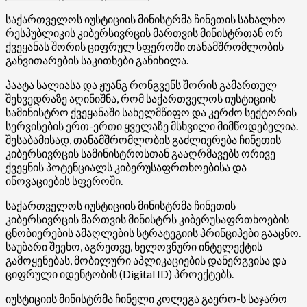
საქართველოს იუსტიციის მინისტრმა ჩინეთის სახალხო
რესპუბლიკის კიბერსივრცის მართვის მინისტრთან ორ
ქვეყანას შორის ციფრულ სფეროში თანამშრომლობის
განვითარების საკითხები განიხილა.
პაატა სალიასა და ჟუანგ რონგვენს შორის გამართულ
შეხვედრაზე აღინიშნა, რომ საქართველოს იუსტიციის
სამინისტრო ქვეყანაში სახელმწიფო და კერძო სექტორის
სერვისების ერთ-ერთი ყველაზე მსხვილი მიმწოდებელია.
შესაბამისად, თანამშრომლობის გაძლიერება ჩინეთის
კიბერსივრცის სამინისტროსთან გააღრმავებს ორივე
ქვეყნის პოტენციალს კიბერუსაფრთხოებისა და
ინოვაციების სფეროში.
საქართველოს იუსტიციის მინისტრმა ჩინეთის
კიბერსივრცის მართვის მინისტრს კიბერუსაფრთხოების
ცნობიერების ამაღლების სტრატეგიის პრინციპები გააცნო.
საუბარი შეეხო, აგრეთვე, ხელოვნური ინტელექტის
გამოყენებას, მობილური აპლიკაციების დანერგვისა და
ციფრული იდენტობის (Digital ID) პროექტებს.
იუსტიციის მინისტრმა ჩინელი კოლეგა გაერო-ს საჯარო