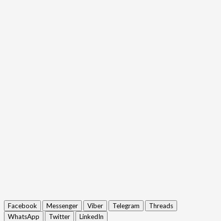
Facebook
Messenger
Viber
Telegram
Threads
WhatsApp
Twitter
LinkedIn