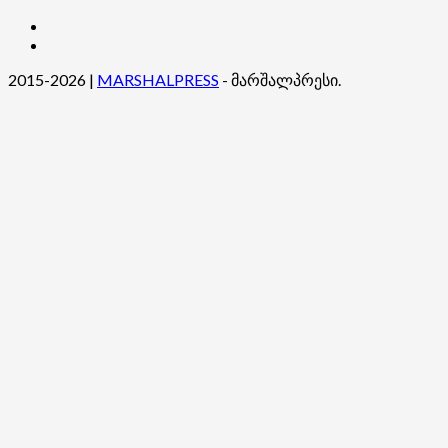
კონტაქტი
ჩვენ
შესახებ
2015-2026
|
MARSHALPRESS
- მარშალპრესი.