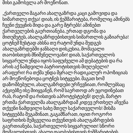
მისი გამოსვლა არ მოეწონათ.
„ქართველი მაგარი ახალგაზრდა კაცი გამოვიდა და
სიმართლე თქვა! დიახ, ის ჭეშმარიტება, რომელიც აშინებს
ჩვენი ქვეყნის შიდა და გარე მტრებს! აშინებთ
ქართველების გაერთიანება, ერთად დგომა და
მითუმეტეს, ახალგაზრდებისთვის სიმართლის გაზიარება!
ცოტნემ ზუსტად ახსნა თუ რატომ უნდა შედგეს
ახალგაზრდებში ჯანსაღი დისკუსია, მომავალი
თაობისთვის მნიშვნელოვანი! დიახ, საქართველოს
სიყვარული უნდა იყოს საფუძველი ამ დებატების და რა
არის აქ ნამდვილი პატრიოტისთვის მიუღებელი?
არაფერი! რა თქმა უნდა მყრალ რადიკალურ ოპოზიციას
არ მოეწონებოდა ცოტნეს სიტყვები. მაგათ ხომ
დაზომბებული, ახალგაზრდები ურჩევნიათ, რომლებსაც
აქციებზე ისე მიიყვანენ, რომ საერთოდ არ ეცოდინებათ
რას, რატომ და რისთვის აპროტესტებენ! დღეს, მარტო
ერთმა ქართველმა ახალგაზრდამ კიდევ ერთხელ აჩვენა
თქვენი ნამდვილი სახე მთელ საქართველოს! მისმა
სიტყვებმა შეგაშინათ, გაგამწარათ, იცით როგორი
საფრთხის შემცველია თქვენთვის ახალგაზრდების
გაერთიანება, საქართველოს სიყვარულით! სწორი
მომავლისთვის, ახალი თაობებისთვის ჭეშმარიტების