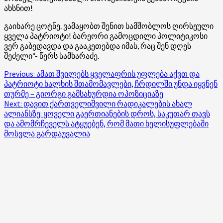
ახსნით!
გაიხარე ცოტნე. ვამაყობთ შენით სამშობლოს ღირსეული
ყველა პატრიოტი! ბარეორი გამოცდილი პოლიტიკოსი
ვერ გაბედავდა და გააკეთებდა იმას, რაც შენ დღეს
შეძელი“- წერს სამხარაძე.
Post
Previous:
ამათ შვილებს ყველაფრის უფლება აქვთ და
პატრიოტი ხალხის შთამომავლები, ჩრდილში უნდა იყვნენ
navigation
თურმე – გიორგი გამსახურდია ოპოზიციაზე
Next:
დავით ქართველიშვილი რადიკალების ახალ
ალიანსზე: ყოველი გაერთიანების დროს, საკუთარ თავს
და ამომრჩეველს ატყუებენ, რომ მათი ხელისუფლებაში
მოსვლა გარდაუვალია