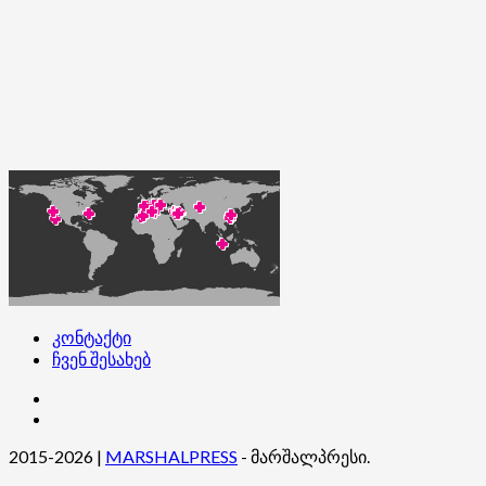
კონტაქტი
ჩვენ შესახებ
კონტაქტი
ჩვენ
შესახებ
2015-2026
|
MARSHALPRESS
- მარშალპრესი.