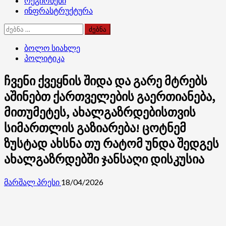
რეგიონები
ინფრასტრუქტურა
ძებნა:
ბოლო სიახლე
პოლიტიკა
ჩვენი ქვეყნის შიდა და გარე მტრებს
აშინებთ ქართველების გაერთიანება,
მითუმეტეს, ახალგაზრდებისთვის
სიმართლის გაზიარება! ცოტნემ
ზუსტად ახსნა თუ რატომ უნდა შედგეს
ახალგაზრდებში ჯანსაღი დისკუსია
მარშალ პრესი
18/04/2026