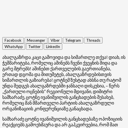
Facebook
Messenger
Viber
Telegram
Threads
WhatsApp
Twitter
LinkedIn
ახალგაზრდა კაცი გამოვიდა და სიმართლე თქვა! დიახ, ის
ჭეშმარიტება, რომელიც აშინებს ჩვენი ქვეყნის შიდა და
გარე მტრებს! აშინებთ ქართველების გაერთიანება,
ერთად დგომა და მითუმეტეს, ახალგაზრდებისთვის
სიმართლის გაზიარება! ცოტნემ ზუსტად ახსნა თუ რატომ
უნდა შედგეს ახალგაზრდებში ჯანსაღი დისკუსია, – წერს
„ქართული ოცნების“ რეგიონული მდივანი, დიმიტრი
სამხარაძე, ცოტნე ივანიშვილის განცხადების შესახებ,
რომელიც მან მმართველი პარტიის ახალგაზრდული
ორგანიზაციის კონფერენციაზე განაცხადა.
სამხარაძე ცოტნე ივანიშვილის განცხადებაზე ოპოზიციის
რეაქციებს გამოეხმაურა და არ გაჰკვირვებია, რომ მათ