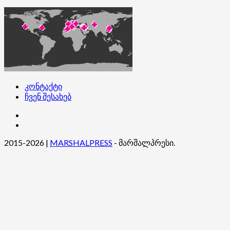
კონტაქტი
ჩვენ შესახებ
კონტაქტი
ჩვენ
შესახებ
2015-2026
|
MARSHALPRESS
- მარშალპრესი.