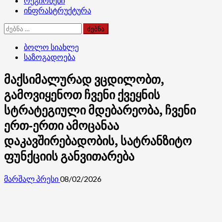
რეგიონები
ინფრასტრუქტურა
ძებნა:
ბოლო სიახლე
საზოგადოება
მაქსიმალურად ვცდილობთ,
გამოვიყენოთ ჩვენი ქვეყნის
სტრატეგიული მდებარეობა, ჩვენი
ერთ-ერთი ამოცანაა
დაკავშირებადობის, სატრანზიტო
ფუნქციის განვითარება
მარშალ პრესი
08/02/2026