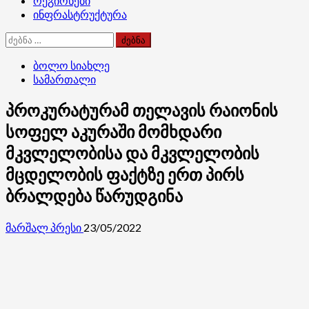
რეგიონები
ინფრასტრუქტურა
ძებნა:
ბოლო სიახლე
სამართალი
პროკურატურამ თელავის რაიონის
სოფელ აკურაში მომხდარი
მკვლელობისა და მკვლელობის
მცდელობის ფაქტზე ერთ პირს
ბრალდება წარუდგინა
მარშალ პრესი
23/05/2022