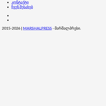
კონტაქტი
ჩვენ შესახებ
კონტაქტი
ჩვენ
შესახებ
2015-2026
|
MARSHALPRESS
- მარშალპრესი.