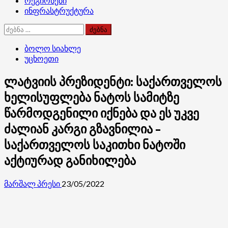
რეგიონები
ინფრასტრუქტურა
ძებნა:
ბოლო სიახლე
უცხოეთი
ლატვიის პრეზიდენტი: საქართველოს
ხელისუფლება ნატოს სამიტზე
წარმოდგენილი იქნება და ეს უკვე
ძალიან კარგი გზავნილია –
საქართველოს საკითხი ნატოში
აქტიურად განიხილება
მარშალ პრესი
23/05/2022