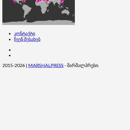
კონტაქტი
ჩვენ შესახებ
კონტაქტი
ჩვენ
შესახებ
2015-2026
|
MARSHALPRESS
- მარშალპრესი.