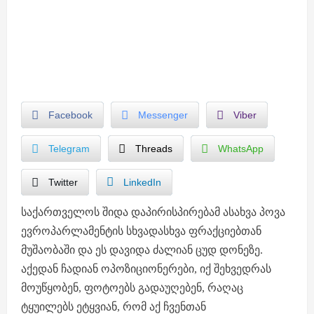
Facebook
Messenger
Viber
Telegram
Threads
WhatsApp
Twitter
LinkedIn
საქართველოს შიდა დაპირისპირებამ ასახვა პოვა
ევროპარლამენტის სხვადასხვა ფრაქციებთან
მუშაობაში და ეს დავიდა ძალიან ცუდ დონეზე.
აქედან ჩადიან ოპოზიციონერები, იქ შეხვედრას
მოუწყობენ, ფოტოებს გადაუღებენ, რაღაც
ტყუილებს ეტყვიან, რომ აქ ჩვენთან