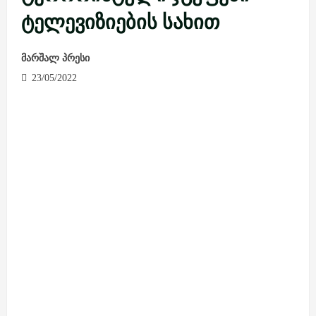
ტელევიზიების სახით
მარშალ პრესი
23/05/2022