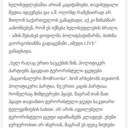
ხელისუფლებაშია არიან კაციჭამიები, თავისუფალი
მედია იდევნება და ა.შ. ოღონდ რამენაირად არ
მიიღონ საქართველოს განაცხადი, აქ კი წინასწარ
აანონსებენ, რომ ეს იქნება ხელისუფლების ბრალი,
– ამის შესახებ ყოფილმა პოლიტპატიმარმა, ბიძინა
გიორგობიანმა გადაცემაში „იმედი LIVE“
განაცხადა.
„სულ რაღაც ერთი საუკუნის წინ, პოლიტიკურ
პარტიებს ჰყავდათ ტერორისტული ჯგუფები.
„ნაციონალური მოძრაობა“, ხომ არსებობს თვითონ
პოლიტიკური პარტია. ნუ ერთი კაცის პარტიაა,
რომელსაც მიმდევრები ჰყავს, მაგრამ თან მათ
ჰყავთ თავიანთი ტერორისტული ჯგუფი საკუთარი
ტელევიზიების სახით. არ არის აუცილებელი
ტერორისტული ჯგუფი ადამიანებს კლავდეს. ესენი
ჯერჯერობით არ ისვრიან, მაგრამ ეს ფეიკ ნიუსები