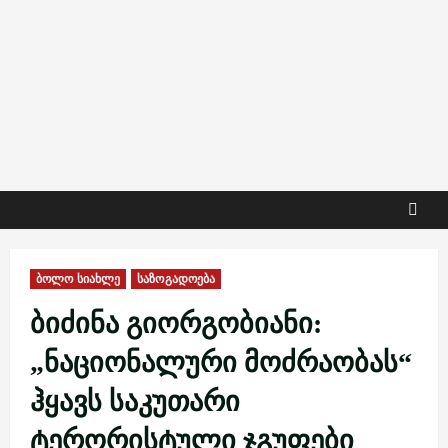
ბოლო სიახლე
საზოგადოება
ბიძინა გიორგობიანი:
„ნაციონალური მოძრაობას“
ჰყავს საკუთარი
ტერორისტული ჯგუფები