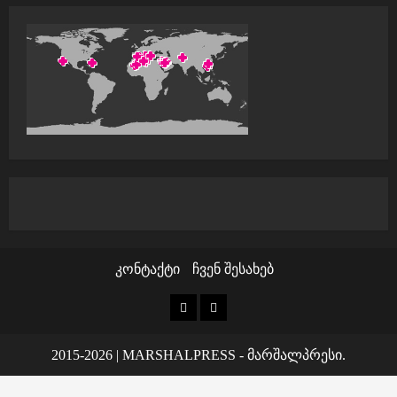
კონტაქტი
ჩვენ შესახებ
კონტაქტი
ჩვენ
შესახებ
2015-2026
|
MARSHALPRESS
- მარშალპრესი.