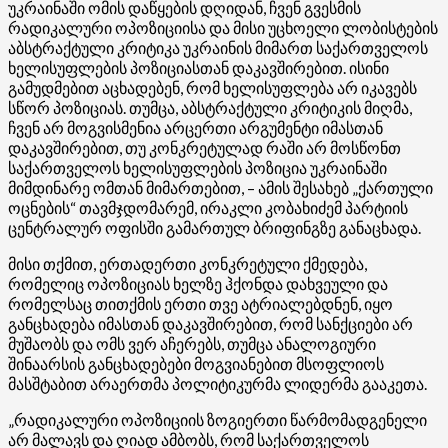
უკრაინაში ომის დაწყების დღიდან, ჩვენ გვესმის
რადიკალური ოპოზიციისა და მისი უცხოელი ლობისტების
აბსტრაქტული კრიტიკა უკრაინის მიმართ საქართველოს
ხელისუფლების პოზიციასთან დაკავშირებით. ისინი
გამუდმებით აცხადებენ, რომ ხელისუფლება არ იკავებს
სწორ პოზიციას. თუმცა, აბსტრაქტული კრიტიკის მიღმა,
ჩვენ არ მოგვისმენია არცერთი არგუმენტი იმასთან
დაკავშირებით, თუ კონკრეტულად რაში არ მოსწონთ
საქართველოს ხელისუფლების პოზიცია უკრაინაში
მიმდინარე ომთან მიმართებით, – ამის შესახებ „ქართული
ოცნების“ თავმჯდომარემ, ირაკლი კობახიძემ პარტიის
ცენტრალურ ოფისში გამართულ ბრიფინგზე განაცხადა.
მისი თქმით, ერთადერთი კონკრეტული ქმედება,
რომელიც ოპოზიციას ხელზე ჰქონდა დახვეული და
რომელსაც თითქმის ერთი თვე ატრიალებდნენ, იყო
განცხადება იმასთან დაკავშირებით, რომ სანქციები არ
მუშაობს და ომს ვერ აჩერებს, თუმცა ანალოგიური
შინაარსის განცხადებები მოგვიანებით მსოფლიოს
მასშტაბით არაერთმა პოლიტიკურმა ლიდერმა გააკეთა.
„რადიკალური ოპოზიციის ზოგიერთი წარმომადგენელი
არ მალავს და ღიად ამბობს, რომ საქართველოს