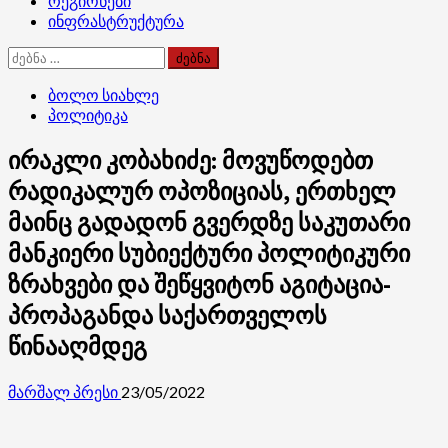
რეგიონები
ინფრასტრუქტურა
ძებნა:
ბოლო სიახლე
პოლიტიკა
ირაკლი კობახიძე: მოვუწოდებთ
რადიკალურ ოპოზიციას, ერთხელ
მაინც გადადონ გვერდზე საკუთარი
მანკიერი სუბიექტური პოლიტიკური
ზრახვები და შეწყვიტონ აგიტაცია-
პროპაგანდა საქართველოს
წინააღმდეგ
მარშალ პრესი
23/05/2022