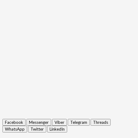
Facebook
Messenger
Viber
Telegram
Threads
WhatsApp
Twitter
LinkedIn