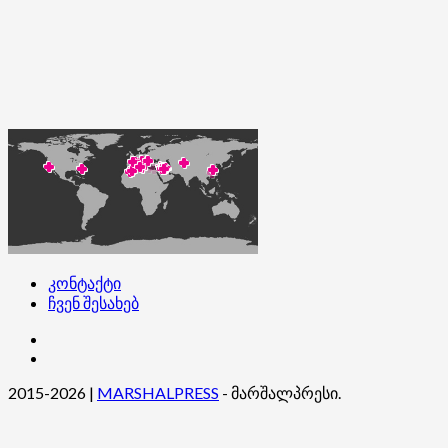
კონტაქტი
ჩვენ შესახებ
კონტაქტი
ჩვენ
შესახებ
2015-2026
|
MARSHALPRESS
- მარშალპრესი.