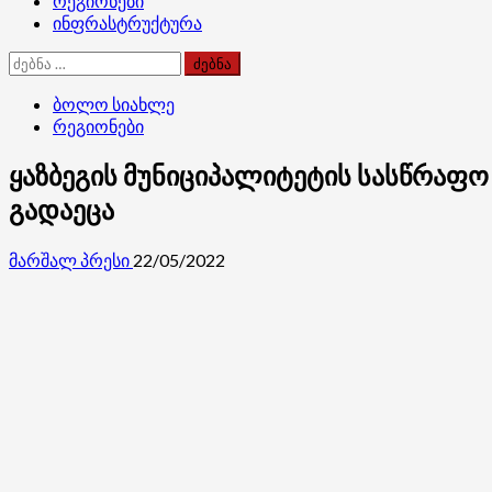
რეგიონები
ინფრასტრუქტურა
ძებნა:
ბოლო სიახლე
რეგიონები
ყაზბეგის მუნიციპალიტეტის სასწრაფ
გადაეცა
მარშალ პრესი
22/05/2022