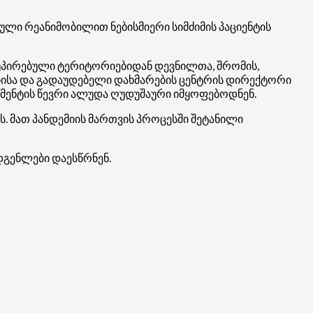
ული რეანიმობილით ნებისმიერი სიმძიმის პაციენტის
კუპირებული ტერიტორიებიდან დევნილთა, შრომის,
იისა და გადაუდებელი დახმარების ცენტრის დირექტორი
ამენტის წევრი ალუდა ღუდუშაური იმყოფებოდნენ.
. მათ პანდემიის მართვის პროცესში შეტანილი
დგენლები დაესწრნენ.