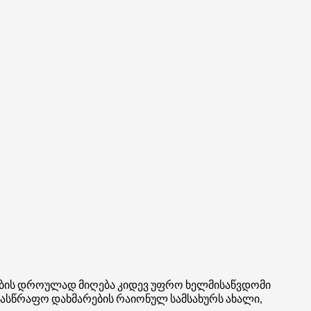
რების დროულად მიღება კიდევ უფრო ხელმისაწვდომი
 სასწრაფო დახმარების რაიონულ სამსახურს ახალი,