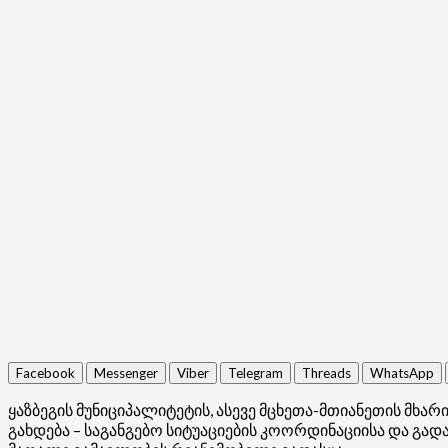
Facebook
Messenger
Viber
Telegram
Threads
WhatsApp
ყაზბეგის მუნიციპალიტეტის, ასევე მცხეთა-მთიანეთის მ
გახდება – საგანგებო სიტუაციების კოორდინაციისა და გა