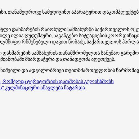
ისი, თანამედროვე სამედიცინო აპარატურით დაკომპლექტებ
დებელი დახმარების რაიონული სამსახურში საქართველოს ო
ილე ილია ღუდუშაური, საგანგებო სიტუაციების კოორდინაც
ახელმწიფო რწმუნებული დავით ნოზაძე, საქართველოს პარლ
ი დახმარების სამსახურის თანამშრომელთა სამუშაო გარემოს
იანობაში მხარდაჭერა და თანადგომა აღუთქვეს.
საჯანიშვილი და ადგილობრივი თვითმმართველობის წარმომა
ას, რომელიც ტერიტორიის დათმობას გულისხმობს
” კულმინაციური სწავლება ჩატარდა