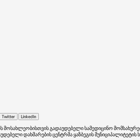
Twitter
LinkedIn
ხარის მოსახლეობისთვის გადაუდებელი სამედიცინო მომსახუ
დაუდებელი დახმარების ცენტრმა ყაზბეგის მუნიციპალიტეტის