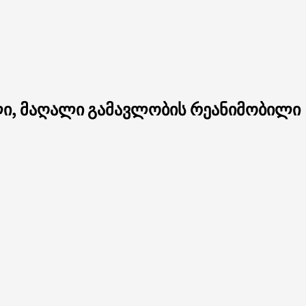
ლი, მაღალი გამავლობის რეანიმობილი