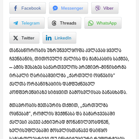
Facebook
Messenger
Viber
Telegram
Threads
WhatsApp
Twitter
LinkedIn
თანასწორობის უზრუნველყოფა კვლავაც ყველა
ჩვენგანის, თითოეული ქალისა და მამაკაცის საქმეა,
– ამის შესახებ საქართველოს პრემიერ-მინისტრმა
ირაკლი ღარიბაშვილმა „ქართული ოცნების“
ქალთა ორგანიზაციის დამფუძნებელ
კონფერენციაზე სიტყვით გამოსვლისას განაცხადა.
მთავრობის მეთაურის თქმით, „ქართულმა
ოცნებამ“, რომლის შექმნასა და გამარჯვებაში
ქალები ასევე აქტიურად მონაწილეობდნენ,
ხელისუფლებაში მოსვლისთანავე დაიწყო