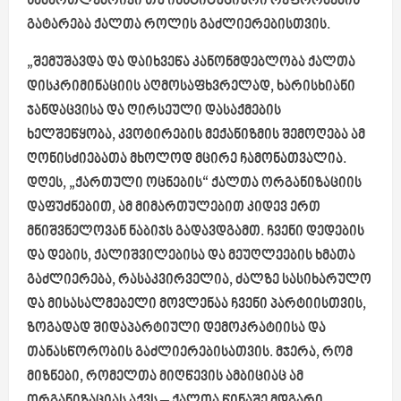
სამართლებრივი თუ ინსტიტუციური რეფორმების
გატარება ქალთა როლის გაძლიერებისთვის.
„შემუშავდა და დაიხვეწა კანონმდებლობა ქალთა
დისკრიმინაციის აღმოსაფხვრელად, ხარისხიანი
ჯანდაცვისა და ღირსეული დასაქმების
ხელშეწყობა,
კვოტირების
მექანიზმის შემოღება ამ
ღონისძიებათა მხოლოდ მცირე ჩამონათვალია.
დღეს, „ქართული ოცნების“ ქალთა ორგანიზაციის
დაფუძნებით, ამ მიმართულებით კიდევ ერთ
მნიშვნელოვან ნაბიჯს გადავდგამთ. ჩვენი დედების
და დების,
ქალიშვილებისა
და მეუღლეების ხმათა
გაძლიერება, რასაკვირველია, ძალზე სასიხარულო
და მისასალმებელი მოვლენაა ჩვენი პარტიისთვის,
ზოგადად შიდაპარტიული დემოკრატიისა და
თანასწორობის გაძლიერებისათვის. მჯერა, რომ
მიზნები, რომელთა მიღწევის ამბიციაც ამ