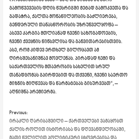
ორგანიზაციას აქვს – ქალთა წინაშე მდგარი
გამოწვევების დღის წესრიგში მეტად გამოკვეთა და
გადაჭრა, ქალთა მონაწილეობის გაძლიერება,
გენდერული თანასწორობის უზრუნველყოფა –
ასევე კარგია მთლიანად ჩვენი საზოგადოების,
ჩვენი ქვეყნის წინსვლისა და განვითარებისთვის.
ასე, რომ კიდევ ერთხელ გილოცავთ ამ
ღირსშესანიშნავ მოვლენას. პირადად ჩემი და
საქართველოს მთავრობის სახელით სრულ
თანადგომას გპირდებით და თქვენი, ჩვენი საერთო
მიზნის მიღწევას და წარმატებას გისურვებთ“, –
აღნიშნა პრემიერმა.
P
Previous:
o
ირაკლი ღარიბაშვილი – ქართველები ვამაყობთ
ქალის როლით ისტორიასა და დღევანდელობაში,
s
მათი წვლილით პოლიტიკური ცხოვრებისა და