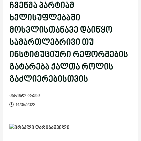
ჩვენმა პარტიამ
ხელისუფლებაში
მოსვლისთანავე დაიწყო
სამართლებრივი თუ
ინსტიტუციური რეფორმების
გატარება ქალთა როლის
გაძლიერებისთვის
მარშალ პრესი
14/05/2022