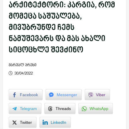
არქიტექტორი: კარგია, რომ
მომეცა საშუალება,
მივუბრუნდე ჩემს
ნამუშევარს და მას ახალი
სიცოცხლე შევძინო
მარშალ პრესი
30/04/2022
Facebook
Messenger
Viber
Telegram
Threads
WhatsApp
Twitter
LinkedIn