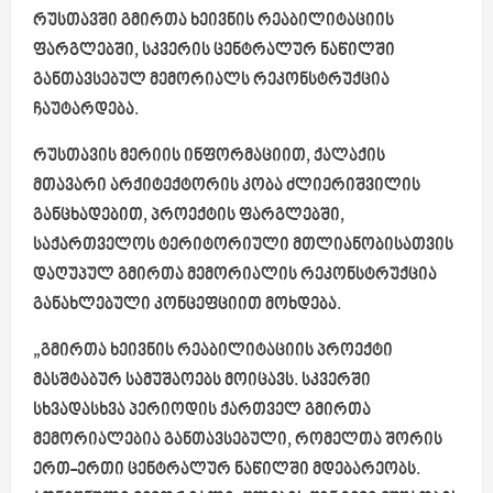
რუსთავში გმირთა ხეივნის რეაბილიტაციის
ფარგლებში, სკვერის ცენტრალურ ნაწილში
განთავსებულ მემორიალს რეკონსტრუქცია
ჩაუტარდება.
რუსთავის მერიის ინფორმაციით, ქალაქის
მთავარი არქიტექტორის კობა ძლიერიშვილის
განცხადებით, პროექტის ფარგლებში,
საქართველოს ტერიტორიული მთლიანობისათვის
დაღუპულ გმირთა მემორიალის რეკონსტრუქცია
განახლებული კონცეფციით მოხდება.
„გმირთა ხეივნის რეაბილიტაციის პროექტი
მასშტაბურ სამუშაოებს მოიცავს. სკვერში
სხვადასხვა პერიოდის ქართველ გმირთა
მემორიალებია განთავსებული, რომელთა შორის
ერთ-ერთი ცენტრალურ ნაწილში მდებარეობს.