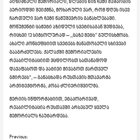
აღნიშნული მემორიალი, წლების წინ ჩემი მუშაობის
პერიოდში შეიქმნა, მოხარული ვარ, რომ დღეს ისევ
ჩართული ვარ ჩემი ნამუშევრის განახლებაში.
მონუმენტი ცამეტი აზიდული სვეტისაგან შედგება,
რიცხვი 13 სიმბოლურად – ,,ცაზე მეტს“ გულისხმობს.
ახალი კონცეფციით სვეტებს მანათობელი სხივები
გააგრძელებს. ქალაქში მემორიალების
რეაბილიტაციით ვცდილობთ სათანადოდ
დავაფასოთ და პატივი მივაგოთ ქართველ
გმირებს“, – განაცხადა რუსთავის მთავარმა
არქიტექტორმა, კობა ძლიერიშვილმა.
მერიის ინფორმაციით, ეტაპობრივად,
რეაბილიტაცია რუსთავში არსებულ ყველა
მემორიალს ჩაუტარდება.
P
Previous: