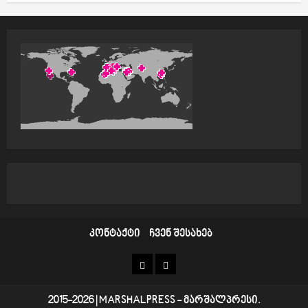
კონტაქტი
ჩვენ შესახებ
კონტაქტი
ჩვენ
შესახებ
2015-2026
|
MARSHALPRESS
- მარშალპრესი.