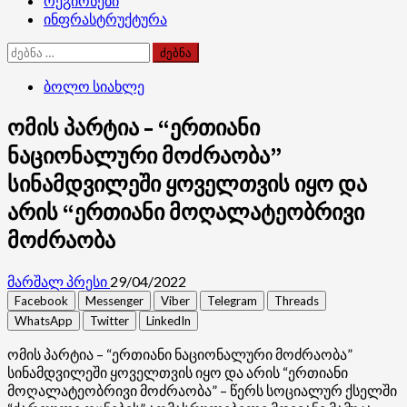
რეგიონები
ინფრასტრუქტურა
ძებნა:
ბოლო სიახლე
ომის პარტია – “ერთიანი
ნაციონალური მოძრაობა”
სინამდვილეში ყოველთვის იყო და
არის “ერთიანი მოღალატეობრივი
მოძრაობა
მარშალ პრესი
29/04/2022
Facebook
Messenger
Viber
Telegram
Threads
WhatsApp
Twitter
LinkedIn
ომის პარტია – “ერთიანი ნაციონალური მოძრაობა”
სინამდვილეში ყოველთვის იყო და არის “ერთიანი
მოღალატეობრივი მოძრაობა” – წერს სოციალურ ქსელში