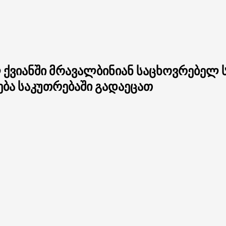
ქვიანში მრავალბინიან საცხოვრებელ ს
ბა საკუთრებაში გადაეცათ