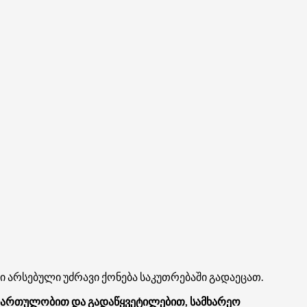
 არსებული უძრავი ქონება საკუთრებაში გადაეცათ.
 ჩართულობით და გადაწყვეტილებით, სამხარეო