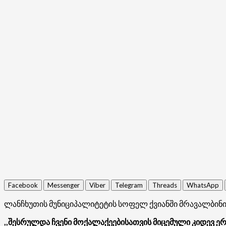
Facebook
Messenger
Viber
Telegram
Threads
WhatsApp
ლანჩხუთის მუნიციპალიტეტის სოფელ ქვიანში მრავალბინია
,,შესრულდა ჩვენი მოქალაქეებისათვის მიცემული კიდევ 