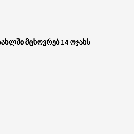
ახლში მცხოვრებ 14 ოჯახს