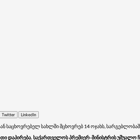
Twitter
LinkedIn
ნ საცხოვრებელ სახლში მცხოვრებ 14 ოჯახს, სარგებლობაში
ერთი დაპირება. საქართველოს პრემიერ-მინისტრის უშუალო