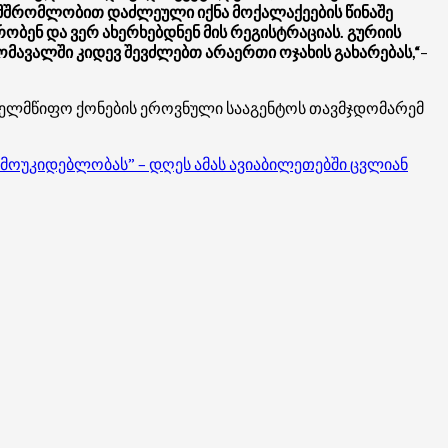
მშრომლობით დაძლეული იქნა მოქალაქეების წინაშე
ობენ და ვერ ახერხებდნენ მის რეგისტრაციას. გურიის
მომავალში კიდევ შევძლებთ არაერთი ოჯახის გახარებას,“
–
ახელმწიფო ქონების ეროვნული სააგენტოს თავმჯდომარემ
ამოუკიდებლობას” – დღეს ამას ავიაბილეთებში ცვლიან