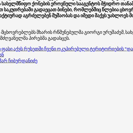
 სახელმწიფო ქონების ეროვნული სააგენტოს მჭიდრო თანა
თ საკუთრებაში გადაეცათ ბინები, რომლებშიც წლებია ცხოვრ
 აქტიურად აგრძელებენ მუშაობას და იმედი მაქვს უახლოეს 
ს მცხოვრებლებს მხარის რწმუნებულმა გიორგი ურუშაძემ, ს
ძღვანელმა პირებმა გადასცეს.
ი ფასი აქვს რუსეთში ჩვენი ოკუპირებული ტერიტორიების “დ
ან
ამარ ჩიბურდანიძე