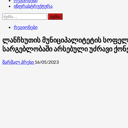
რეგიონები
ინფრასტრუქტურა
ძებნა:
რეგიონები
ლანჩხუთის მუნიციპალიტეტის სოფელ 
სარგებლობაში არსებული უძრავი ქონე
მარშალ პრესი
16/05/2023