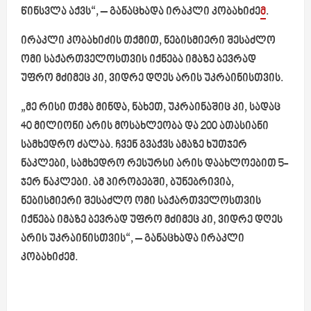
წინსვლა აქვს“,
– განაცხადა ირაკლი კობახიძე
მ
.
ირაკლი კობახიძის თქმით, ნებისმიერი შესაძლო
ომი საქართველოსთვის იქნება იმაზე ბევრად
უფრო მძიმეც კი, ვიდრე დღეს არის უკრაინისთვის.
„მე რისი თქმა მინდა, ნახეთ, უკრაინაშიც კი, სადაც
40 მილიონი არის მოსახლეობა და 200 ათასიანი
სამხედრო ძალაა. ჩვენ გვაქვს ამაზე ხუთჯერ
ნაკლები, სამხედრო რესურსი არის დაახლოებით 5-
ჯერ ნაკლები. ამ პირობებში, ბუნებრივია,
ნებისმიერი შესაძლო ომი საქართველოსთვის
იქნება იმაზე ბევრად უფრო მძიმეც კი, ვიდრე დღეს
არის უკრაინისთვის“, –
განაცხადა ირაკლი
კობახიძემ.