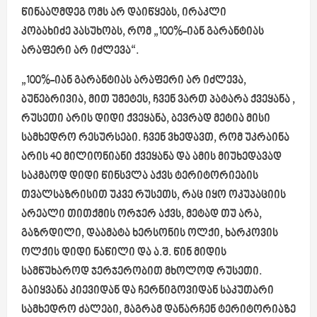
წინააღმდეგ ომს არ დაიწყებს, ირაკლი
კობახიძე პასუხობს, რომ „100%-იან გარანტიას
არაფერი არ იძლევა“.
„100%-იან გარანტიას არაფერი არ იძლევა,
ბუნებრივია, მით უმეტეს, ჩვენ ვართ პატარა ქვეყანა ,
რუსეთი არის დიდი ქვეყანა, ბევრად მეტია მისი
სამხედრო რესურსები. ჩვენ ვხედავთ, რომ უკრაინა
არის 40 მილიონიანი ქვეყანა და ამის მიუხედავად
საკმაოდ დიდი წინსვლა აქვს ტერიტორიების
თვალსაზრისით უკვე რუსეთს, რაც იყო ოკუპაციის
არეალი თითქმის ორჯერ აქვს, მეტად თუ არა,
გაზრდილი, დაამატა ხერსონის ოლქი, ხარკოვის
ოლქის დიდი ნაწილი და ა.შ. წინ მიდის
სამწუხაროდ ჯერჯერობით მხოლოდ რუსეთი.
გაიყვანა კიევიდან და ჩერნიგოვიდან საკუთარი
სამხედრო ძალები, მაგრამ დანარჩენ ტერიტორიაზე