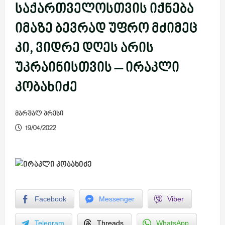
საქართველოსთვის იქნება
იმაზე ბევრად უფრო მძიმეც
კი, ვიდრე დღეს არის
უკრაინისთვის – ირაკლი
კობახიძე
მარშალ პრესი
19/04/2022
Facebook
Messenger
Viber
Telegram
Threads
WhatsApp