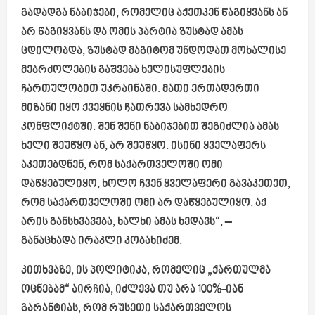
გადადგა ნაბიჯები, რომელიც აქეთკენ წაგიყვანს ან
არ წაგიყვანს და ომის პარტია ზუსტად ამას
ცდილობდა, ზუსტად მაგიტომ უნდოდათ მოხალისე
მებრძოლების გაშვება ხელისუფლების
ჩართულობით უკრაინაში. მათი ერთადერთი
მიზანი იყო ქვეყნის ჩათრევა სამხედრო
კონფლიქტში. შენ შენი ნაბიჯებით შეგიძლია ამას
ხელი შეუწყო ან, არ შეუწყო. ისინი ყველაფერს
აკეთებდნენ, რომ საქართველოში ომი
დაწყებულიყო, ხოლო ჩვენ ყველაფერი გავაკეთეთ,
რომ საქართველოში ომი არ დაწყებულიყო. აქ
არის განსხვავება, ხალხი ამას ხედავს“,
–
განაცხადა ირაკლი კობახიძემ.
კითხვაზე, ის პოლიტიკა, რომელიც „ქართულმა
ოცნებამ“ აირჩია, იძლევა თუ არა 100%-იან
გარანტიას, რომ რუსეთი საქართველოს