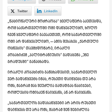
Twitter
LinkedIn
„ნაციონალური მოძრაობა“ ყველაფერს აკეთებდა,
რომ საქართველოში ომი დაწყებულიყო, ხოლო
ჩვენ ყველაფერი გავაკეთეთ, რომ საქართველოში
ომი არ დაწყებულიყო, – ამის შესახებ „ქართული
ოცნების“ თავმჯდომარე, ირაკლი
კობახიძემ „პალიტრანიუსის“ გადაცემა „360
გრადუსში“ განაცხადა.
ირაკლი კობახიძის განცხადებით, საქართველო
ვერ გადაწყვეტს იმას, რუსეთი დაიწყებს თუ არა
ომს, მაგრამ მას შეუძლია გადადგას ნაბიჯები,
რომლებიც ომისკენ წაიყვანს, ან არ წაიყვანს.
„საქართველოს გადასაწყვეტი არ არის რუსეთი
დაიწყებს თუ არა ომს, მაგრამ შენ შეგიძლია