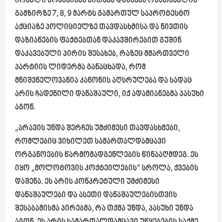
ირაკლი კობახიძეს კითხვა დაუსვეს რუსთაველის
გამზირზე 7, 8, 9 მარტს გამართულ საპროტესტო
აქციაზე პოლიციელზე თავდასხმისა და ნივთის
დაზიანების ფაქტებთან დაკავშირებით გუშინ
დაკავებული პირის შესახებ, რაზეც მმართველი
პარტიის ლიდერმა განაცხადა, რომ
მნიშვნელოვანია კანონის აღსრულება და სადაც
არის ჩადენილი დანაშაული, იქ ადამიანებმა პასუხი
აგონ.
„არავის უნდა შერჩეს უმძიმესი თავდასხმები,
რომლებიც ვიხილეთ სამართალდამცავი
ორგანოების წარმომადგენლების წინააღმდეგ. ეს
იყო „მოლოტოვის კოქტეილების“ სროლა, ქვების
დაშენა. ეს არის კონკრეტული უმძიმესი
დანაშაულები და ასეთი დანაშაულებისთვის
შესაბამისმა პირებმა, რა თქმა უნდა, პასუხი უნდა