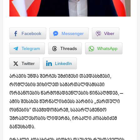
Facebook
Messenger
Viber
Telegram
Threads
WhatsApp
Twitter
LinkedIn
არავის უნდა შერჩეს უმძიმესი თავდასხმები,
რომლებიც ვიხილეთ სამართალდამცავი
ორგანოების წარმომადგენლების წინააღმდეგ, –
ამის შესახებ ჟურნალისტებს პარტია „ქართული
ოცნების“ თავმჯდომარემ, საპარლამენტო
უმრავლესობის ლიდერმა, ირაკლი კობახიძემ
განუცხადა.