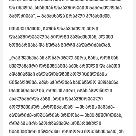
აგონ. ეს არის სამართალდამცავი უწყებების საქმე
და იმედია, ამასთან დაკავშირებით გაგრძელდება
გამოძიება“,
– განაცხადა ირაკლი კობახიძემ.
მისივე თქმით, გუშინ დაკავებული პირი
დაკავშირებულია გიორგი ვაშაძესთან, ელენე
ხოშტარიასა და ზურაბ გირჩი ჯაფარიძესთან.
„რაც შეეხება ამ კონკრეტულ პირს, ჩანს, რომ მას
ყველანაირი ორიენტაცია აქვს არეული და ასეთი
ადამიანები ძალადობდნენ პოლიციელების
წინააღმდეგ. ამას სჭირდება სათანადო შეფასება.
თავისთავად ის, რომ ეს პირი, გზას აცდენილი
ახალგაზრდა კაცი, არის დაკავშირებული
ბოლშევიკურ „ტროიკასთან“ – ეს არის ვაშაძე-
ჯაფარიძე-ხოშტარიას ერთობა – ესეც მიუთითებს,
რომ ამ პირს ამოძრავებდა კონკრეტული
სუბიექტური ინტერესი. როგორც მოგეხსენებათ, ეს