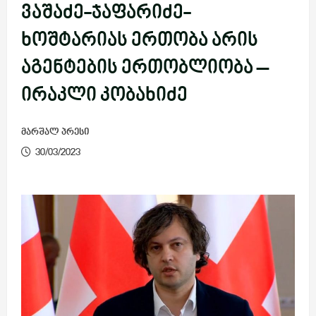
ვაშაძე-ჯაფარიძე-
ხოშტარიას ერთობა არის
აგენტების ერთობლიობა –
ირაკლი კობახიძე
მარშალ პრესი
30/03/2023