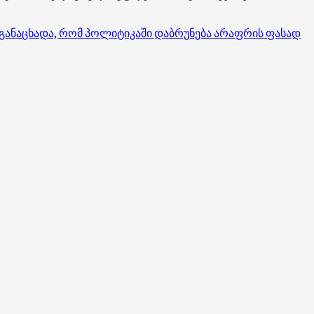
 განაცხადა, რომ პოლიტიკაში დაბრუნება არაფრის ფასად