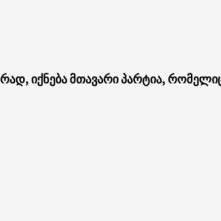
ად, იქნება მთავარი პარტია, რომელიც