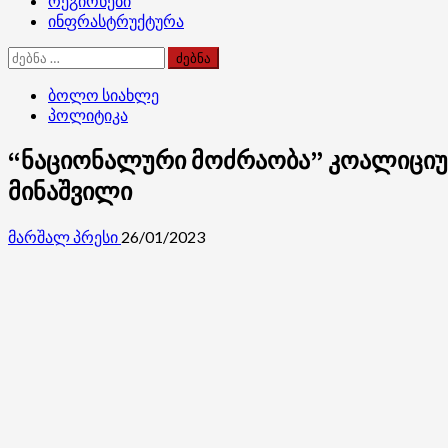
რეგიონები
ინფრასტრუქტურა
ძებნა:
ბოლო სიახლე
პოლიტიკა
“ნაციონალური მოძრაობა” კოალიციურ
მინაშვილი
მარშალ პრესი
26/01/2023