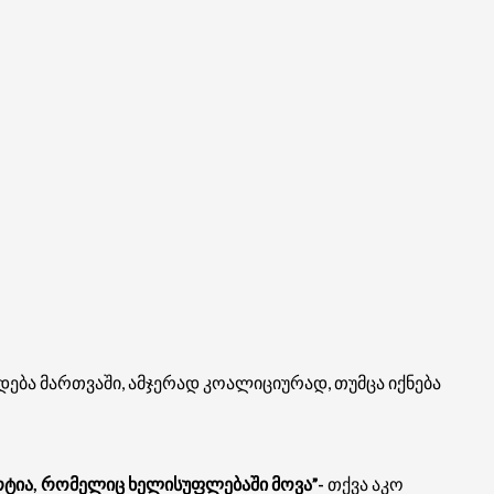
ება მართვაში, ამჯერად კოალიციურად, თუმცა იქნება
რტია, რომელიც ხელისუფლებაში მოვა”-
თქვა აკო