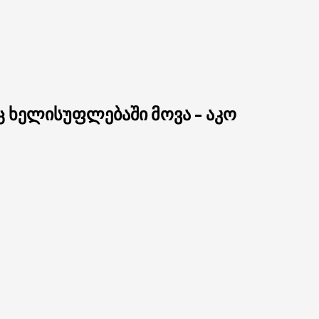
 ხელისუფლებაში მოვა – აკო