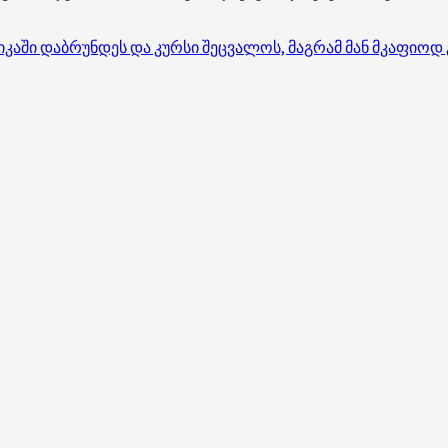
კაში დაბრუნდეს და კურსი შეცვალოს, მაგრამ მან მკაფიოდ