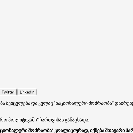
Twitter
LinkedIn
ბა შეიცვლება და კვლავ “ნაციონალური მოძრაობა” დაბრუნდ
აჯარო პოლიტიკაში” ჩართვისას განაცხადა.
ნაციონალური მოძრაობა” კოალიციურად, იქნება მთავარი პა