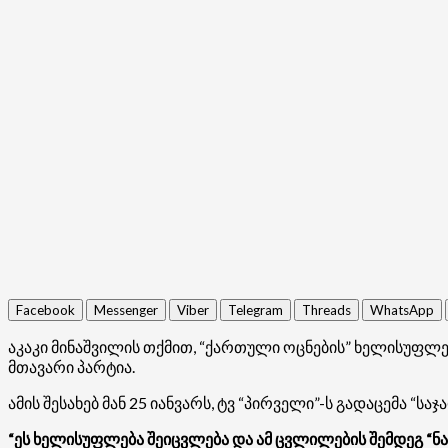
Facebook
Messenger
Viber
Telegram
Threads
WhatsApp
აკაკი მინაშვილის თქმით, “ქართული ოცნების” ხელისუფლე
მთავარი პარტია.
ამის შესახებ მან 25 იანვარს, ტვ “პირველი”-ს გადაცემა “ს
“ეს ხელისუფლება შეიცვლება და ამ ცვლილების შემდეგ “