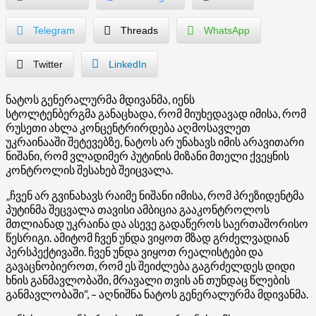
Telegram
Threads
WhatsApp
Twitter
LinkedIn
ნატოს გენერალურმა მდივანმა, იენს
სტოლტენბერგმა განაცხადა, რომ მიუხედავად იმისა, რომ
რუსეთი ახლა კონცენტრირდება აღმოსავლეთ
უკრაინააში შეტევებზე, ნატოს არ უნახავს იმის არავითარი
ნიშანი, რომ ვლადიმერ პუტინის მიზანი მთელი ქვეყნის
კონტროლის შესახებ შეიცვალა.
„ჩვენ არ გვინახავს რაიმე ნიშანი იმისა, რომ პრეზიდენტმა
პუტინმა შეცვალა თავისი ამბიცია გააკონტროლოს
მთლიანად უკრაინა და ასევე გადაწეროს საერთაშორისო
წესრიგი. ამიტომ ჩვენ უნდა ვიყოთ მზად გრძელვადიან
პერსპექტივაში. ჩვენ უნდა ვიყოთ რეალისტები და
გავაცნობიეროთ, რომ ეს შეიძლება გაგრძელდეს დიდი
ხნის განმავლობაში, მრავალი თვის ან თუნდაც წლების
განმავლობაში“, – აღნიშნა ნატოს გენერალურმა მდივანმა.