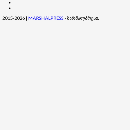
კონტაქტი
ჩვენ
შესახებ
2015-2026
|
MARSHALPRESS
- მარშალპრესი.