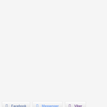
Facebook
Messenger
Viber