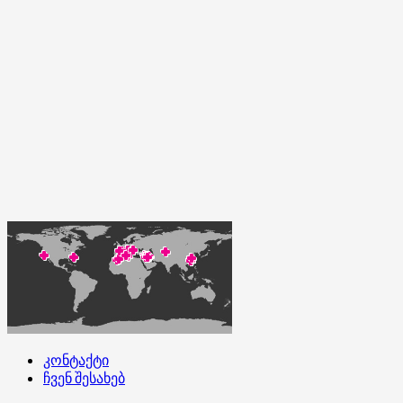
კონტაქტი
ჩვენ შესახებ