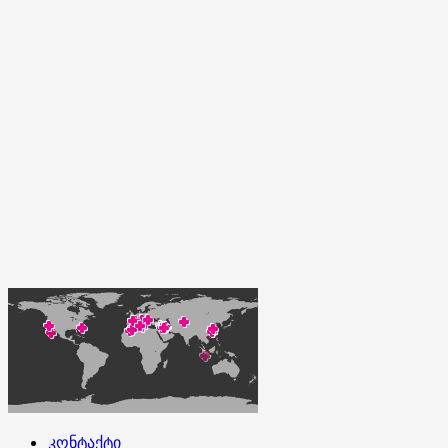
კონტაქტი