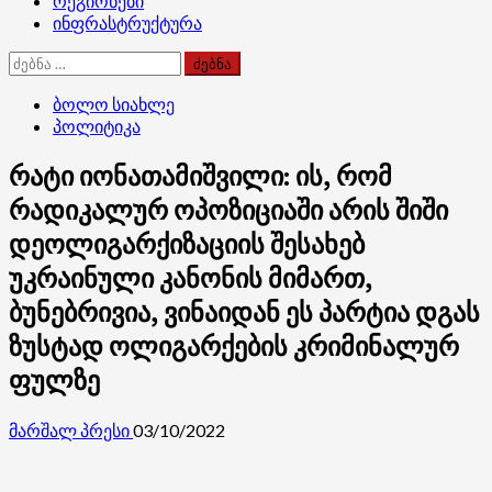
რეგიონები
ინფრასტრუქტურა
ძებნა:
ბოლო სიახლე
პოლიტიკა
რატი იონათამიშვილი: ის, რომ
რადიკალურ ოპოზიციაში არის შიში
დეოლიგარქიზაციის შესახებ
უკრაინული კანონის მიმართ,
ბუნებრივია, ვინაიდან ეს პარტია დგას
ზუსტად ოლიგარქების კრიმინალურ
ფულზე
მარშალ პრესი
03/10/2022