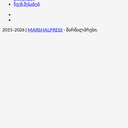
ჩვენ შესახებ
კონტაქტი
ჩვენ
შესახებ
2015-2026
|
MARSHALPRESS
- მარშალპრესი.