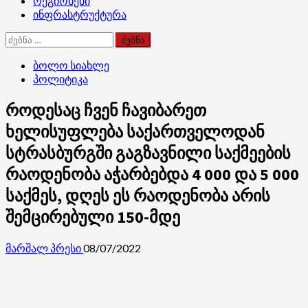
რეგიონები
ინფრასტრუქტურა
ძებნა:
ბოლო სიახლე
პოლიტიკა
როდესაც ჩვენ ჩავიბარეთ
ხელისუფლება საქართველოდან
სტრასბურგში გაგზავნილი საქმეების
რაოდენობა აჭარბებდა 4 000 და 5 000
საქმეს, დღეს ეს რაოდენობა არის
შემცირებული 150-მდე
მარშალ პრესი
08/07/2022