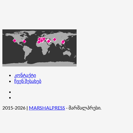
კონტაქტი
ჩვენ შესახებ
კონტაქტი
ჩვენ
შესახებ
2015-2026
|
MARSHALPRESS
- მარშალპრესი.