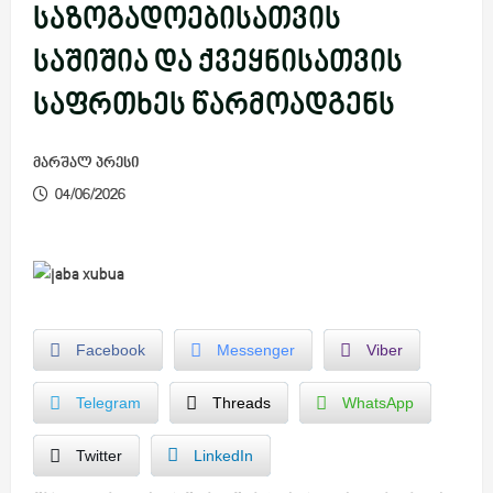
საზოგადოებისათვის
საშიშია და ქვეყნისათვის
საფრთხეს წარმოადგენს
მარშალ პრესი
04/06/2026
Facebook
Messenger
Viber
Telegram
Threads
WhatsApp
Twitter
LinkedIn