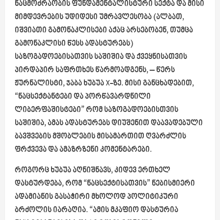
ნაცმოძრაობის ფუნდამენტალისტური სექტა და მისი
მიმდევრების უდიდესი უმრავლესობა (ალბათ,
იშვიათი გამონაკლისები აქაც არსებობენ, თუმცა
გამონაკლისი წესს ადასტურებს)
საზოგადოებისათვის საშიშია და ქვეყნისათვის
პირდაპირ საფრთხეს წარმოადგენს, – წერს
ჟურნალისტი, ჯაბა ხუბუა X-ზე. მისი განცხადებით,
“ნაცსექტანტები და პორწავარდნილი
ლიბერფაშისტები” რომ საზოგადოებისთვის
საშიშია, ამას ადასტურებს დიუშენით დაავადებული
ბავშვების მშობლების მისამართით ღვარძლის
ფრქვევა და ამაზრზენი კომენტარები.
როგორც ხუბუა აღნიშნავს, კიდევ ერთხელ
დასტურდება, რომ “ნაცსექტისათვის” ნებისმიერი
ადამიანის გასაჭირი მხოლოდ პოლიტიკური
ბრძოლის იარაღია. “ამის მკაფიო დასტურია