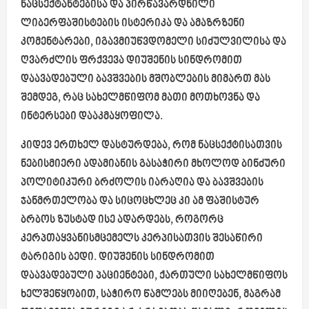
ნაცსექტანტებისა და პირწავარდნილი
ლიბერფაშისტების ისტერიკა და ამაზრზენი
კომენტარები, იგავმიუწვდომელი სიძულვილისა და
ღვარძლის ფრქვევა დიუშენის სინდრომით
დაავადებული ბავშვების მშობლების მიმართ მას
შემდეგ, რაც სახელმწიფომ მათი მოთხოვნა და
ინტერსები დააკმაყოფილა.
კიდევ ერთხელ დასტურდება, რომ ნაცსექტისათვის
ნებისმიერი ადამიანის გასაჭირი მხოლოდ ბინძური
პოლიტიკური ბრძოლის იარაღია და ბავშვების
ჯანმრთელობა და სიცოცხლეც კი ამ ფაშისტურ
ბრბოს ზუსტად ისე ადარდებს, როგორც
კერპთაყვანისმცემელს კერპისათვის შესაწირი
ტარიგის ბედი. დიუშენის სინდრომით
დაავადებული პაციენტები, ქართული სახელმწიფოს
ხელშეწყობით, საჭირო წამლებს მიიღებენ, მაგრამ