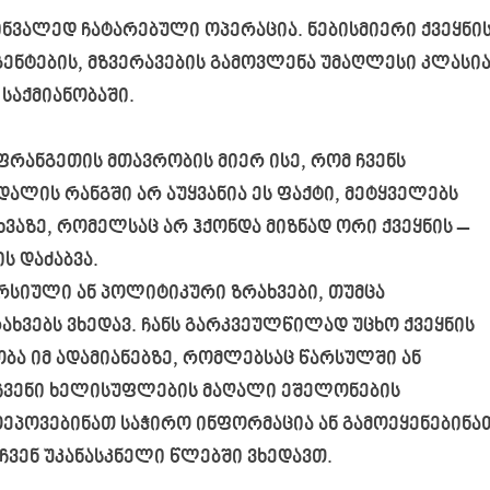
ინვალედ ჩატარებული ოპერაცია. ნებისმიერი ქვეყნი
აგენტების, მზვერავების გამოვლენა უმაღლესი კლასია
 საქმიანობაში.
აფრანგეთის მთავრობის მიერ ისე, რომ ჩვენს
ლის რანგში არ აუყვანია ეს ფაქტი, მეტყველებს
ხვაზე, რომელსაც არ ჰქონდა მიზნად ორი ქვეყნის –
 დაძაბვა.
ერსიული ან პოლიტიკური ზრახვები, თუმცა
ვებს ვხედავ. ჩანს გარკვეულწილად უცხო ქვეყნის
ა იმ ადამიანებზე, რომლებსაც წარსულში ან
 ჩვენი ხელისუფლების მაღალი ეშელონების
ოეპოვებინათ საჭირო ინფორმაცია ან გამოეყენებინა
ჩვენ უკანასკნელი წლებში ვხედავთ.