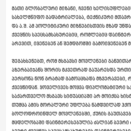
მათი გლობალური მიზანი, ჩვენი ხელისუფლების 
სახელმწიფო გადატრიალება, ტექნიკური მთავრ
და ა.შ. ამ პოლიტიკური მიზნებისთვის მზად უნ
ქვეყნის სპეცსამსახურებიც, რომლებიც დაინტე
არევით, იყენებენ ან შემდგომში გამოიყენებენ მ
შეგახსენებთ, რომ მსგავსი მოვლენები განვითა
აზერბაიჯანს შორის მკვეთრად გაუარესდა ურთიე
პერსონა ნონ გრატად გამოაცხადა მზვერავები, 
ქვეყნიდან. ყოველივეს მოყვა დიპლომატიური სკა
საქართველო მსგავს სიტუაციაში არ მოიქცა ხის
თუმცა ამის მორალური უფლება ნამდვილად ჰქო
ბოლოდროინდელ მოვლენებში, ქუჩის გაუთავებ
მცდელობაში დაინტერესებულია ძალიან ბევრი ძა