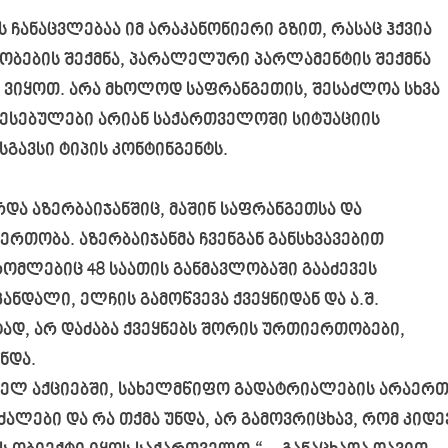
ჩანაცვლებაა იმ არაკანონიერი გზით, რასაც ჰქვია
ობების შექმნა, პარალელური პარლამენტის შექმნა
და ვიყოთ. არა მხოლოდ საფრანგეთის, შესაძლოა სხვა
რესებულები არიან საქართველოში სიტუაციის
სგავსი ტიპის კონტინგენტს.
რდა აზერბაიჯანშიც, მაშინ საფრანგეთსა და
რთობა. აზერბაიჯანმა ჩვენგან განსხვავებით
რომლებიც 48 საათის განმავლობაში გააძევეს
ნდალი, ელჩის გამოწვევა ქვეყნიდან და ა.შ.
ტად, არ დაძაბა ქვეყნებს შორის ურთიერთობები,
ნდა.
ელ აქციებში, სახელმწიფო გადატრიალების არაერ
ლები და რა თქმა უნდა, არ გამოვრიცხავ, რომ კიდე