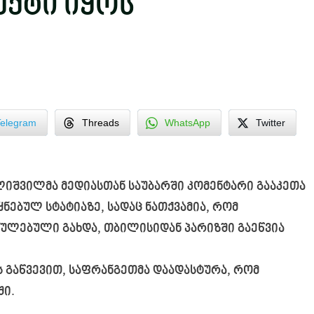
ექტი იყოს
Telegram
Threads
WhatsApp
Twitter
ლიშვილმა მედიასთან საუბარში კომენტარი გააკეთა
ვეყნებულ სტატიაზე, სადაც ნათქვამია, რომ
ძულებული გახდა, თბილისიდან პარიზში გაეწვია
 გაწვევით, საფრანგეთმა დაადასტურა, რომ
ში.