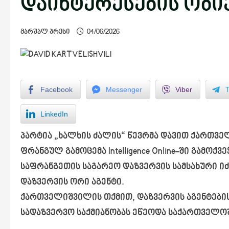
დაინტერესების ობი
მარშალ პრესი
04/06/2026
Facebook
Messenger
Viber
LinkedIn
პარტია „ხალხის ძალის“ წევრმა დავით ქართვე
ფრანგულ გამოცემა Intelligence Online-ში გამოქ
საფრანგეთის საგარეო დაზვერვის სამსახური ი
დაზვერვის ორი აგენტი.
ქართველიშვილის თქმით, დაზვერვის აგენტების
სადაზვერვო საქმიანობას ეწეოდა საქართველო