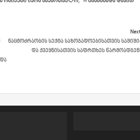
ის ობიექტი იყოს საქართველო,“ – განაცხადა დავით
Next
თ
ნაცმოძრაობის სექტა საზოგადოებისათვის საშიში
და ქვეყნისათვის საფრთხეს წარმოადგენ
 და