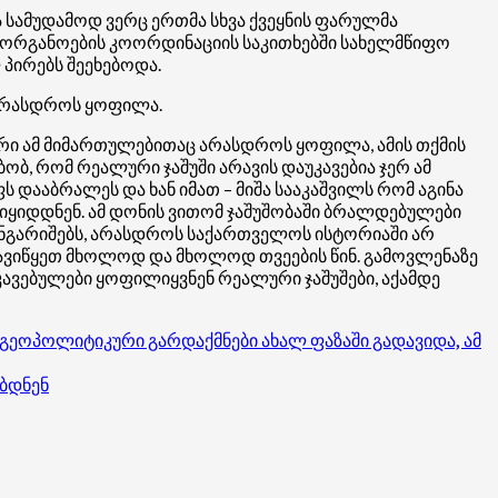
და სამუდამოდ ვერც ერთმა სხვა ქვეყნის ფარულმა
ი ორგანოების კოორდინაციის საკითხებში სახელმწიფო
 პირებს შეეხებოდა.
 არასდროს ყოფილა.
ერი ამ მიმართულებითაც არასდროს ყოფილა, ამის თქმის
ბობ, რომ რეალური ჯაშუში არავის დაუკავებია ჯერ ამ
ს დააბრალეს და ხან იმათ – მიშა სააკაშვილს რომ აგინა
რ იყიდდნენ. ამ დონის ვითომ ჯაშუშობაში ბრალდებულები
ს ანგარიშებს, არასდროს საქართველოს ისტორიაში არ
ნ დავიწყეთ მხოლოდ და მხოლოდ თვეების წინ. გამოვლენაზე
კავებულები ყოფილიყვნენ რეალური ჯაშუშები, აქამდე
გეოპოლიტიკური გარდაქმნები ახალ ფაზაში გადავიდა, ამ
ებდნენ