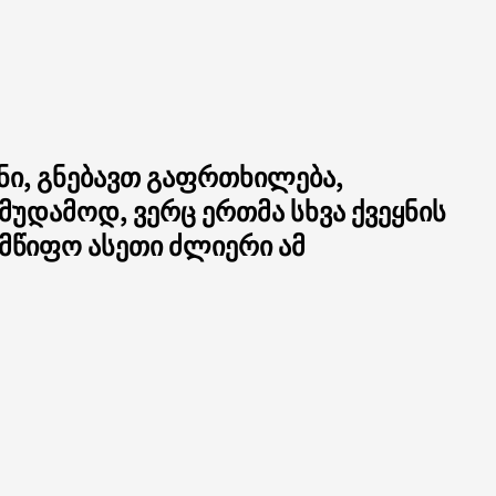
ანი, გნებავთ გაფრთხილება,
მუდამოდ, ვერც ერთმა სხვა ქვეყნის
წიფო ასეთი ძლიერი ამ