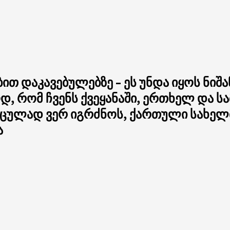
ით დაკავებულებზე – ეს უნდა იყოს ნიშ
დ, რომ ჩვენს ქვეყანაში, ერთხელ და სა
ცულად ვერ იგრძნოს, ქართული სახელმ
ა