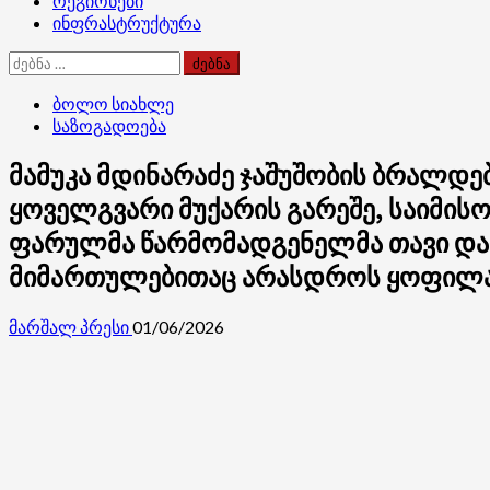
რეგიონები
ინფრასტრუქტურა
ძებნა:
ბოლო სიახლე
საზოგადოება
მამუკა მდინარაძე ჯაშუშობის ბრალდებ
ყოველგვარი მუქარის გარეშე, საიმისო
ფარულმა წარმომადგენელმა თავი და
მიმართულებითაც არასდროს ყოფილ
მარშალ პრესი
01/06/2026