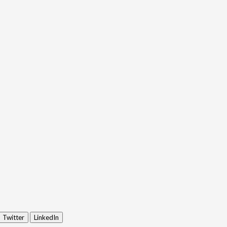
Twitter
LinkedIn