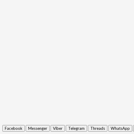
Facebook
Messenger
Viber
Telegram
Threads
WhatsApp