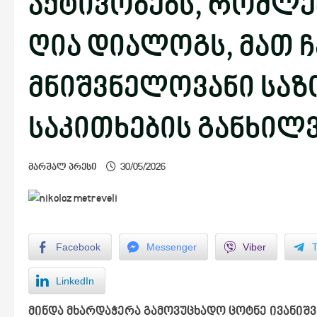
აქტივობებს, რომლე
ღია დიალოგს, მათ 
მნიშვნელოვანი სა
საკითხების განხილვ
მარშალ პრესი
30/05/2026
Facebook
Messenger
Viber
LinkedIn
მინდა მხარდაჭერა გამოვუცხადო ცოტნე ივანიშ