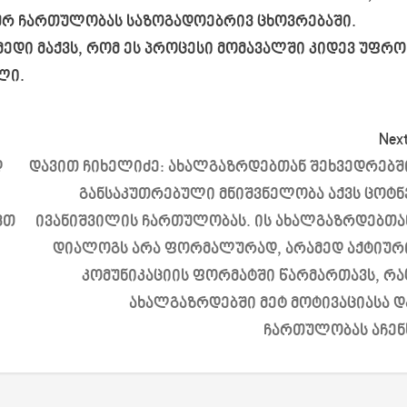
იურ ჩართულობას საზოგადოებრივ ცხოვრებაში.
იმედი მაქვს, რომ ეს პროცესი მომავალში კიდევ უფრო
ლი.
Next
დ
დავით ჩიხელიძე: ახალგაზრდებთან შეხვედრებშ
განსაკუთრებული მნიშვნელობა აქვს ცოტნ
ვთ
ივანიშვილის ჩართულობას. ის ახალგაზრდებთა
დიალოგს არა ფორმალურად, არამედ აქტიურ
კომუნიკაციის ფორმატში წარმართავს, რა
ახალგაზრდებში მეტ მოტივაციასა დ
ჩართულობას აჩენ