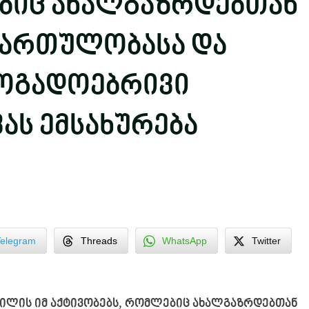
ბიც ახალგაზრდებთან
ჩართულობასა და
ზოგადოებრივი
ას ემსახურება
Telegram
Threads
WhatsApp
Twitter
ვილის იმ აქტივობებს, რომლებიც ახალგაზრდებთან