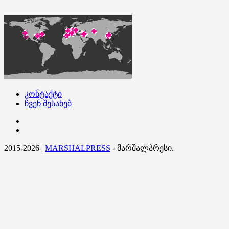
კონტაქტი
ჩვენ შესახებ
კონტაქტი
ჩვენ
შესახებ
2015-2026
|
MARSHALPRESS
- მარშალპრესი.