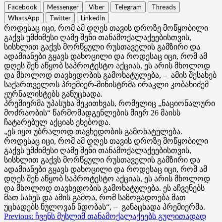
Facebook
Messenger
Viber
Telegram
Threads
WhatsApp
Twitter
LinkedIn
როდესაც იცი, რომ ამ დღეს თავის დროზე მოწყობილი
გაქვს უმძიმესი ღამე შენი თანამოქალაქეებისთვის,
სისხლით გაქვს მორწყული რუსთაველის გამზირი და
ადამიანები გყავს დახოცილი და როდესაც იცი, რომ ამ
დღეს შენ აწყობ საპროტესტო აქციას, ეს არის მხოლოდ
და მხოლოდ თავხედობის გამოხატულება, – ამის შესახებ
საქართველოს პრემიერ-მინისტრმა ირაკლი კობახიძემ
ჟურნალისტებს განუცხადა.
პრემიერმა უპასუხა შეკითხვას, რომელიც „ნაციონალური
მოძრაობის“ წარმომადგენლების მიერ 26 მაისს
ჩატარებულ აქციას ეხებოდა.
„ეს იყო უბრალოდ თავხედობის გამოხატულება.
როდესაც იცი, რომ ამ დღეს თავის დროზე მოწყობილი
გაქვს უმძიმესი ღამე შენი თანამოქალაქეებისთვის,
სისხლით გაქვს მორწყული რუსთაველის გამზირი და
ადამიანები გყავს დახოცილი და როდესაც იცი, რომ ამ
დღეს შენ აწყობ საპროტესტო აქციას, ეს არის მხოლოდ
და მხოლოდ თავხედობის გამოხატულება. ეს აჩვენებს
მათ სახეს და ამის გამოა, რომ საზოგადოება მათ
უცხადებს ნულოვან ნდობას“, – განაცხადა პრემიერმა.
Post
Previous:
ჩვენს მუსლიმ თანამოქალაქეებს გულითადად