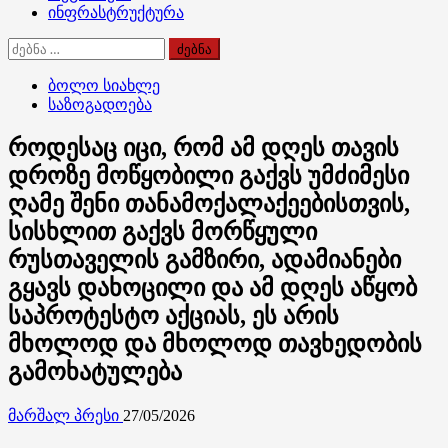
ინფრასტრუქტურა
ძებნა:
ბოლო სიახლე
საზოგადოება
როდესაც იცი, რომ ამ დღეს თავის
დროზე მოწყობილი გაქვს უმძიმესი
ღამე შენი თანამოქალაქეებისთვის,
სისხლით გაქვს მორწყული
რუსთაველის გამზირი, ადამიანები
გყავს დახოცილი და ამ დღეს აწყობ
საპროტესტო აქციას, ეს არის
მხოლოდ და მხოლოდ თავხედობის
გამოხატულება
მარშალ პრესი
27/05/2026