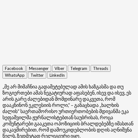
Facebook
Messenger
Viber
Telegram
Threads
WhatsApp
Twitter
LinkedIn
„მე არ მიმაჩნია გადამეტებულად ამის ხაზგასმა და თუ
ზოგიერთები ამას ნეგატიურად აფასებენ, ისევ და ისევ, ეს
არის გარე ძალებიდან მომდინარე დაკვეთა, რომ
დააკნინონ ეკლესიის როლი,“ – განაცხადა „ხალხის
ძალის“ საერთაშორისო ურთიერთობების მდივანმა ეკა
სეფაშვილმა ჟურნალისტებთან საუბრისას, როცა
კომენტარები გააკეთა ოპოზიციის ბრალდებებზე იმასთან
დაკავშირებით, რომ დამოუკიდებლობის დღის აღნიშვნა
წელს, ზედმეტად რელიგიური იყო.