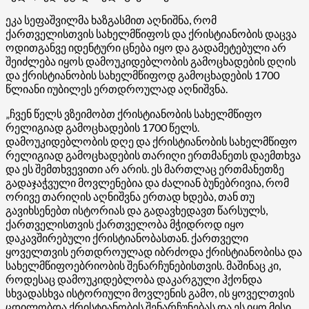
ეკა სეფაშვილმა ხაზგასმით აღნიშნა, რომ
ქართველისთვის სახელმწიფოს და ქრისტიანობის დაცვა
ოდითგანვე იდენტური ცნება იყო და გადამეტებული არ
შეიძლება იყოს დამოუკიდებლობის გამოცხადების დღის
და ქრისტიანობის სახელმწიფოდ გამოცხადების 1700
წლიანი იუბილეს ერთდროულად აღნიშვნა.
„ჩვენ წელს ვზეიმობთ ქრისტიანობის სახელმწიფო
რელიგიად გამოცხადების 1700 წელს.
დამოუკიდებლობის დღე და ქრისტიანობის სახელმწიფო
რელიგიად გამოცხადების თარიღი ერთმანეთს დაემთხვა
და ეს შემთხვევითი არ არის. ეს მართლაც ერთმანეთზე
გადაჯაჭვული მოვლენებია და ძალიან ბუნებრივია, რომ
ორივე თარიღის აღნიშვნა ერთად ხდება, თან თუ
გავიხსენებთ ისტორიას და გადავხედავთ წარსულს,
ქართველისთვის ქართველობა მჭიდროდ იყო
დაკავშირებული ქრისტიანობასთან. ქართველი
ყოველთვის ერთდროულად იბრძოდა ქრისტიანობისა და
სახელმწიფოებრიობის შენარჩუნებისთვის. მაშინაც კი,
როდესაც დამოუკიდებლობა დაკარგული ჰქონდა
სხვადასხვა ისტორიული მოვლენის გამო, ის ყოველთვის
ცდილობდა ქრისტიანობის შენარჩუნებას და ეს იყო მისი