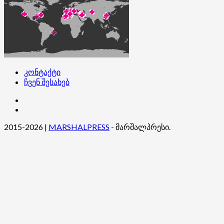
კონტაქტი
ჩვენ შესახებ
კონტაქტი
ჩვენ
შესახებ
2015-2026
|
MARSHALPRESS
- მარშალპრესი.