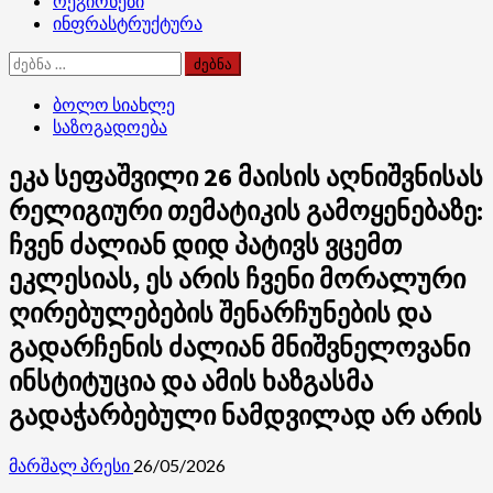
რეგიონები
ინფრასტრუქტურა
ძებნა:
ბოლო სიახლე
საზოგადოება
ეკა სეფაშვილი 26 მაისის აღნიშვნისას
რელიგიური თემატიკის გამოყენებაზე:
ჩვენ ძალიან დიდ პატივს ვცემთ
ეკლესიას, ეს არის ჩვენი მორალური
ღირებულებების შენარჩუნების და
გადარჩენის ძალიან მნიშვნელოვანი
ინსტიტუცია და ამის ხაზგასმა
გადაჭარბებული ნამდვილად არ არის
მარშალ პრესი
26/05/2026