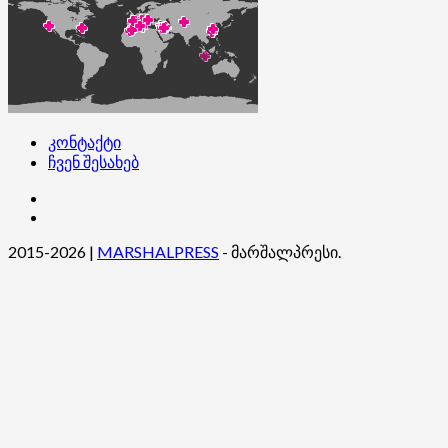
კონტაქტი
ჩვენ შესახებ
კონტაქტი
ჩვენ
შესახებ
2015-2026
|
MARSHALPRESS
- მარშალპრესი.