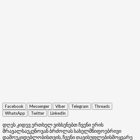
Facebook
Messenger
Viber
Telegram
Threads
WhatsApp
Twitter
LinkedIn
დღეს კიდევ ერთხელ ვიხსენებთ ჩვენი ერის
მრავალსაუკუნოვან ბრძოლას სახელმწიფოებრივი
დამოუკიდებლობისთვის, ჩვენი თავისუფლებისმოყვარე