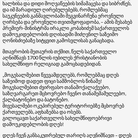
ხალხისა და დიდი მოღვაწეების სიმამაცესა და სიბრძნეს,
და იმ მარადიულ ღირებულებებს, რომლებმაც
საუკუნეების განმავლობაში შეგვინარჩუნა ეროვნული
ღირსება და ეროვნული თვითმყოფადობა, – ამის შესახებ
პრემიერ-მინისტრმა ირაკლი კობახიძემ საქართველოს
დამოუკიდებლობის დღისადმი მიძღვნილ საზეიმო
ღონისძიებაზე სიტყვით გამოსვლისას განაცხადა.
მთავრობის მეთაურის თქმით, წელს საქართველო
აღნიშნავს 1700 წლის იუბილეს ქრისტიანობის
სახელმწიფო რელიგიად გამოცხადებიდან.
„მოგესალმებით წვევამდელებს, რომლებმაც დღეს
საზეიმოდ დადეთ ფიცი სამშობლოს წინაშე!
მოგესალმებით ძვირფასო თანამოქალაქეებო,
საზღვარგარეთ მცხოვრებო ჩვენო თანამემამულეებო,
ქალბატონებო და ბატონებო.
მივესალმები ოკუპირებულ ტერიტორიებზე მცხოვრებ
ქართველებს, აფხაზებსა და ოსებს.
გილოცავთ საქართველოს სახელმწიფოებრივი
დამოუკიდებლობის დღეს!
დღეს ჩვენ განსაკუთრებულ თარიღს აღვნიშნავთ – დღეს