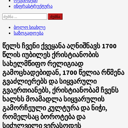
რეგიონები
ინფრასტრუქტურა
ძებნა:
ბოლო სიახლე
საზოგადოება
წელს ჩვენი ქვეყანა აღნიშნავს 1700
წლის იუბილეს ქრისტიანობის
სახელმწიფო რელიგიად
გამოცხადებიდან, 1700 წელია რწმენა
გვაძლიერებს და სიყვარული
გვაერთიანებს, ქრისტიანობამ ჩვენს
ხალხს მოამადლა სიყვარულის
გამორჩეული კულტურა და ნიჭი,
რომელსაც ბოროტება და
სიძულვილი ვერასოდეს