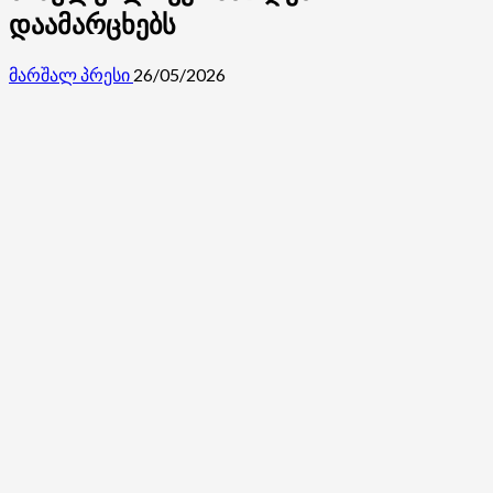
დაამარცხებს
მარშალ პრესი
26/05/2026