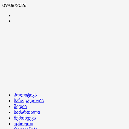
Skip
09/08/2026
to
კონტაქტი
content
ჩვენ
შესახებ
Primary
პოლიტიკა
Menu
საზოგადოება
მედია
სამართალი
შემთხვევა
უცხოეთი