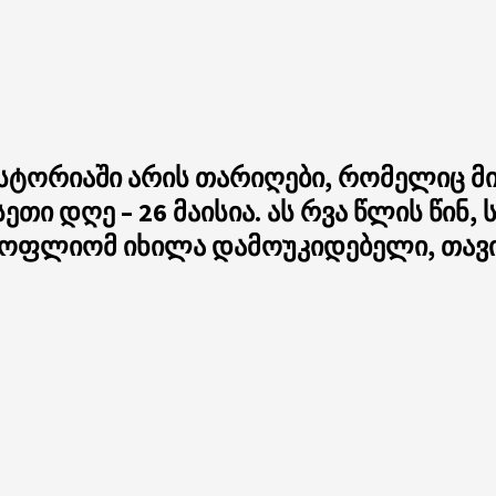
სტორიაში არის თარიღები, რომელიც მ
ი დღე – 26 მაისია. ას რვა წლის წინ, ს
მსოფლიომ იხილა დამოუკიდებელი, თა