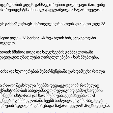
დებლობის დღეს. განსაკუთრებით გილოცავთ მათ, ვინც
ლოს პრეზიდენტმა მიხეილ ყაველაშვილმა საქართველოს
ს განსაზღვრავს. ქართველი ერისთვის კი ასეთი დღე 26
 დღე – 26 მაისია. ას რვა წლის წინ, საუკუნოვანი
ართველო.
ბის წმინდა იდეა და საუკუნეების განმავლობაში
დავიცავით უმაღლესი ღირებულებები – სარწმუნოება,
ბისა და სულიერების შენარჩუნებაში გარდამტეხი როლი
ეხი როლი შეასრულა ჩვენმა დედაეკლესიამ, რომელიც
ლს ქრისტიანობის სახელმწიფო რელიგიად გამოცხადების
ჩვენი ისტორია და სარწმუნოება. გვეამაყება, რომ
უნეების განმავლობაში ჩვენს სიძლიერეს გამოხატავდა
ვრების ადგილი“,- განაცხადა საქართველოს პრეზიდენტმა.