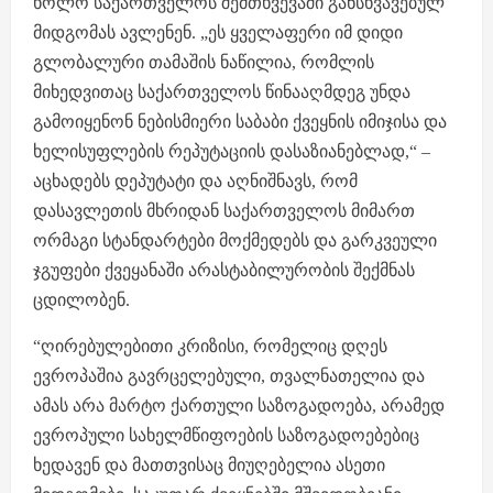
ხოლო საქართველოს შემთხვევაში განსხვავებულ
მიდგომას ავლენენ. „ეს ყველაფერი იმ დიდი
გლობალური თამაშის ნაწილია, რომლის
მიხედვითაც საქართველოს წინააღმდეგ უნდა
გამოიყენონ ნებისმიერი საბაბი ქვეყნის იმიჯისა და
ხელისუფლების რეპუტაციის დასაზიანებლად,“ –
აცხადებს დეპუტატი და აღნიშნავს, რომ
დასავლეთის მხრიდან საქართველოს მიმართ
ორმაგი სტანდარტები მოქმედებს და გარკვეული
ჯგუფები ქვეყანაში არასტაბილურობის შექმნას
ცდილობენ.
“ღირებულებითი კრიზისი, რომელიც დღეს
ევროპაშია გავრცელებული, თვალნათელია და
ამას არა მარტო ქართული საზოგადოება, არამედ
ევროპული სახელმწიფოების საზოგადოებებიც
ხედავენ და მათთვისაც მიუღებელია ასეთი