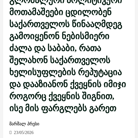
გლობალური პოლიტიკური
მოთამაშეები ცდილობენ
საქართველოს წინააღმდეგ
გამოიყენონ ნებისმიერი
ძალა და საბაბი, რათა
შელახონ საქართველოს
ხელისუფლების რეპუტაცია
და დააზიანონ ქვეყნის იმიჯი
როგორც ქვეყნის შიგნით,
ისე მის ფარგლებს გარეთ
მარშალ პრესი
23/05/2026