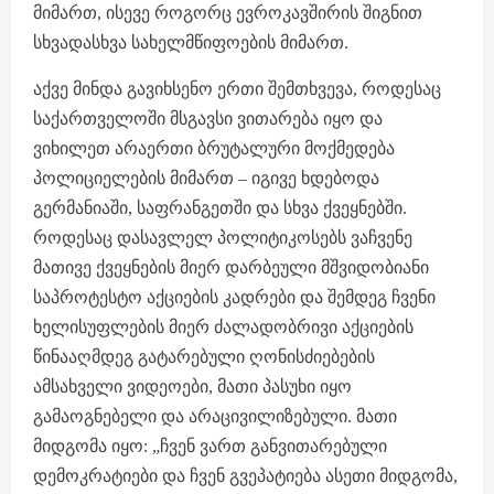
მიმართ, ისევე როგორც ევროკავშირის შიგნით
სხვადასხვა სახელმწიფოების მიმართ.
აქვე მინდა გავიხსენო ერთი შემთხვევა, როდესაც
საქართველოში მსგავსი ვითარება იყო და
ვიხილეთ არაერთი ბრუტალური მოქმედება
პოლიციელების მიმართ – იგივე ხდებოდა
გერმანიაში, საფრანგეთში და სხვა ქვეყნებში.
როდესაც დასავლელ პოლიტიკოსებს ვაჩვენე
მათივე ქვეყნების მიერ დარბეული მშვიდობიანი
საპროტესტო აქციების კადრები და შემდეგ ჩვენი
ხელისუფლების მიერ ძალადობრივი აქციების
წინააღმდეგ გატარებული ღონისძიებების
ამსახველი ვიდეოები, მათი პასუხი იყო
გამაოგნებელი და არაცივილიზებული. მათი
მიდგომა იყო: „ჩვენ ვართ განვითარებული
დემოკრატიები და ჩვენ გვეპატიება ასეთი მიდგომა,