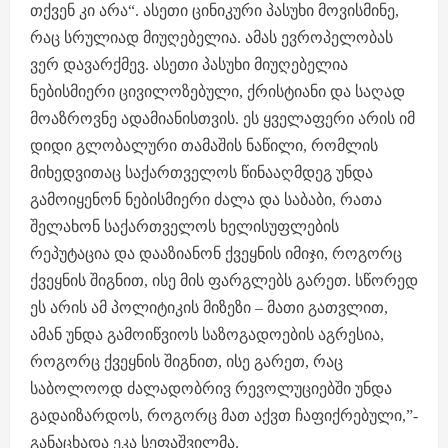
თქვენ კი არა“. ასეთი ცინიკური პასუხი მოვისმინე,
რაც სრულიად მიუღებელია. ამას ევროპელობას
ვერ დავარქმევ. ასეთი პასუხი მიუღებელია
ნებისმიერი ცივილოზებული, ქრისტიანი და საღად
მოაზროვნე ადამიანისთვის. ეს ყველაფერი არის იმ
დიდი გლობალური თამაშის ნაწილი, რომლის
მიხედვითაც საქართველოს წინააღმდეგ უნდა
გამოიყენონ ნებისმიერი ძალა და საბაბი, რათა
შელახონ საქართველოს ხელისუფლების
რეპუტაცია და დააზიანონ ქვეყნის იმიჯი, როგორც
ქვეყნის შიგნით, ისე მის ფარგლებს გარეთ. სწორედ
ეს არის ამ პოლიტიკის მიზეზი – მათი გათვლით,
ამან უნდა გამოიწვიოს საზოგადოების აგრესია,
როგორც ქვეყნის შიგნით, ისე გარეთ, რაც
საბოლოოდ ძალადობრივ რევოლუციებში უნდა
გადაიზარდოს, როგორც მათ აქვთ ჩაფიქრებული,”-
განაცხადა ეკა სეფაშვილმა.