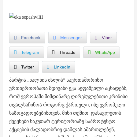
Facebook
Messenger
Viber
Telegram
Threads
WhatsApp
Twitter
LinkedIn
პარტია „ხალხის ძალის“ საერთაშორისო
ურთიერთობათა მდივანი ეკა სეფაშვილი აცხადებს,
რომ ევროპაში მიმდინარე ღირებულებითი კრიზისი
თვალსაჩინოა როგორც ქართული, ისე ევროპული
საზოგადოებებისთვის. მისი თქმით, დასავლეთის
ქვეყნები საკუთარ ტერიტორიაზე საპროტესტო
აქციების ძალადობრივ დაშლას ამართლებენ,