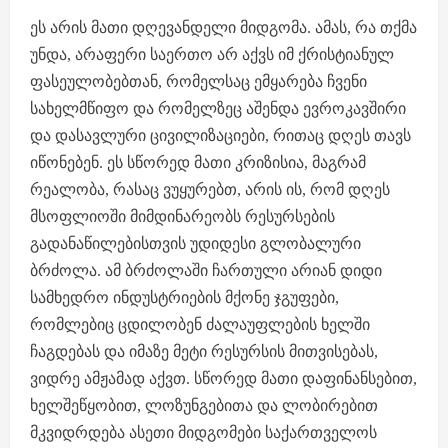
ეს არის მათი დღევანდელი მიდგომა. ამას, რა თქმა
უნდა, არაფერი საერთო არ აქვს იმ ქრისტიანულ
ფასეულობებთან, რომელსაც ემყარება ჩვენი
სახელმწიფო და რომელზეც აშენდა ევროკავშირი
და დასავლური ცივილიზაციები, რითაც დღეს თავს
იწონებენ. ეს სწორედ მათი კრიზისია, მაგრამ
რეალობა, რასაც ვუყურებთ, არის ის, რომ დღეს
მსოფლიოში მიმდინარეობს რესურსების
გადანაწილებისთვის უდიდესი გლობალური
ბრძოლა. ამ ბრძოლაში ჩართული არიან დიდი
სამხედრო ინდუსტრიების მქონე ჯგუფები,
რომლებიც ცდილობენ ძალაუფლების ხელში
ჩაგდებას და იმაზე მეტი რესურსის მითვისებას,
ვიდრე ამჟამად აქვთ. სწორედ მათი დაფინანსებით,
ხელშეწყობით, ლოზუნგებითა და ლობირებით
მკვიდრდება ასეთი მიდგომები საქართველოს