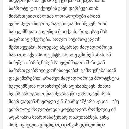
მიდგომები. საკუთარ ქვეყნებში მშვიდობიანი
საპროტესტო აქციების უხეშ დარბევასთან
მიმართებით ძალიან ლოიალურები არიან
ევროპელი ბიუროკრატები და მიიჩნევენ, რომ
სახელმწიფო ასე უნდა მოიქცეს, როდესაც მას
საფრთხე ემუქრება, ხოლო საქართველოს
შემთხვევაში, როდესაც აშკარად ძალადობრივი
ხასიათი აქვს პროტესტს, არათუ გმობენ ამას, ან
სიჩუმეს ინარჩუნებენ სახელმწიფოს მხრიდან
სამართლებრივი ღონისძიებების გამოყენებასთან
დაკავშირებით, არამედ ძალადობრივი პროტესტის
ხელშემწყობ ღონისძიებებს აფინანსებენ. მინდა
ჩვენს საზოგადოებას შევახსენო ევროკავშირის
მიერ დაფინანსებული ე.წ. მხარდამჭერი აქცია – “მე
ვისროლე მოლოტოვის კოქტეილი“, რომელიც იმ
ადამიანის მხარდასაჭერად დააფინანსეს, ვინც
პოლიციელის ცოცხლად დაწვას ცდილობდა.