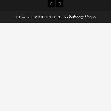
კონტაქტი
ჩვენ
შესახებ
2015-2026
|
MARSHALPRESS
- მარშალპრესი.