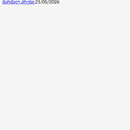
მარშალ პრესი
21/05/2026