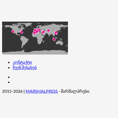
კონტაქტი
ჩვენ შესახებ
კონტაქტი
ჩვენ
შესახებ
2015-2026
|
MARSHALPRESS
- მარშალპრესი.