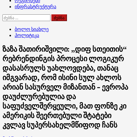
რეგიონები
ინფრასტრუქტურა
ძებნა:
ბოლო სიახლე
პოლიტიკა
ზაზა შათირიშვილი: „დიფ სთეითის“
რებრენდინგის პროცესი ლოგიკურ
დასასრულს უახლოვდება, თანაც
იმგვარად, რომ ისინი სულ ახლოს
არიან სასურველ მიზანთან – ევროპა
დაუძლურებულია და
საფუძველშერყეული, მათ ფონზე კი
ამერიკის შეერთებული შტატები
კვლავ სუპერსახელმწიფოდ ჩანს