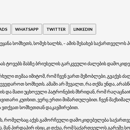
ADS
WHATSAPP
TWITTER
LINKEDIN
ანა სომხეთს, სომეხ ხალხს, – ამის შესახებ საქართველოს პ
ებას ტოვებს მასზე ბრიუსელის გარკვეული ძალების დამოკი
ხერხული თემაა იმიტომ, რომ ჩვენ ვართ მეზობლები, გვაქვს
ვედაროთ სომხეთს. ამაში არ შევალთ, რა თქმა უნდა, არასწო
ის და მათი უცხოეული პატრონების მხრიდან, რომ რაღაცნა
ერავითარი კუთხით, ვერც ერთი მიმართულებით. ჩვენ მაქსიმ
ბა ვთქვათ სომხეთთან დაკავშირებით.
რს, რომელსაც აქვს გამორჩეული დამოკიდებულება საქართ
 მან პირდაპირ ისიც კი თქვა, რომ საქართველოს გარეშე ს