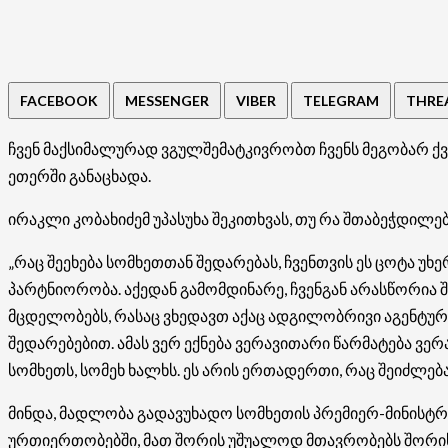
FACEBOOK
MESSENGER
VIBER
TELEGRAM
THRE
ჩვენ მაქსიმალურად ვგულშემატკივრობთ ჩვენს მეგობარ ქვეყ
ეთერში განაცხადა.
ირაკლი კობახიძემ უპასუხა შეკითხვას, თუ რა შთაბეჭდილ
„რაც შეეხება სომხეთთან შედარებას, ჩვენთვის ეს ცოტა უ
პარტნიორობა. აქედან გამომდინარე, ჩვენგან არასწორია შე
მცდელობებს, რასაც ვხედავთ აქაც ადგილობრივი აგენტურ
შედარებებით. ამას ვერ ექნება ვერავითარი წარმატება ვ
სომხეთს, სომეხ ხალხს. ეს არის ერთადერთი, რაც შეიძლე
მინდა, მადლობა გადავუხადო სომხეთის პრემიერ-მინისტ
ურთიერთობებში, მათ შორის უშუალოდ მთავრობებს შორის.