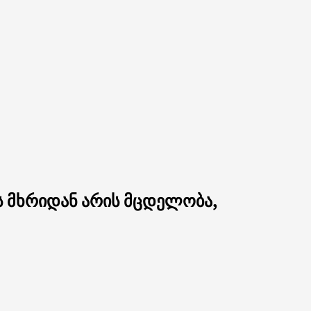
ს მხრიდან არის მცდელობა,