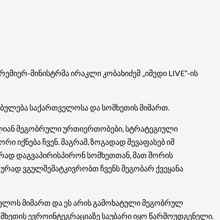
რემიერ-მინისტრმა ირაკლი კობახიძემ „იმედი LIVE“-ის
დებულება საქართველოსა და სომხეთის მიმართ.
 ძალიან მეგობრული ურთიერთობები, სტრატეგიული
რი იქნება ჩვენ. მაგრამ, ზოგადად შევაფასებ იმ
ირად დაგვაპირისპირონ სომხეთთან, მათ შორის
ალურად ვგულშემატკივრობთ ჩვენს მეგობარ ქვეყანა
ველოს მიმართ და ეს არის გამოხატული მეგობრულ
ომხეთის ევროინტეგრაციაზე საუბარი იყო წარმოუდგენელი.