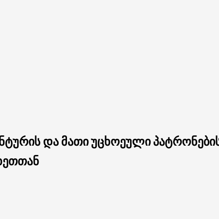
ენტურის და მათი უცხოეული პატრონები
ხეთთან