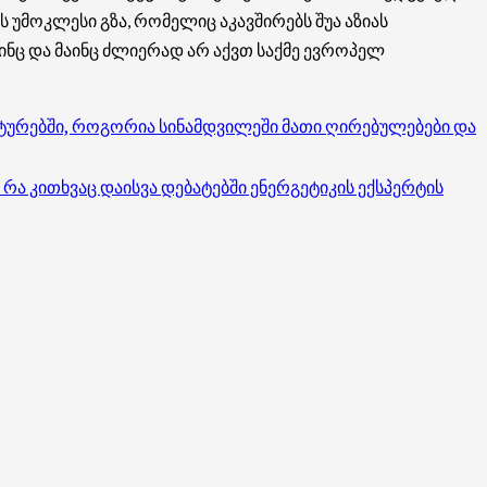
ს უმოკლესი გზა, რომელიც აკავშირებს შუა აზიას
ინც და მაინც ძლიერად არ აქვთ საქმე ევროპელ
უქტურებში, როგორია სინამდვილეში მათი ღირებულებები და
 რა კითხვაც დაისვა დებატებში ენერგეტიკის ექსპერტის