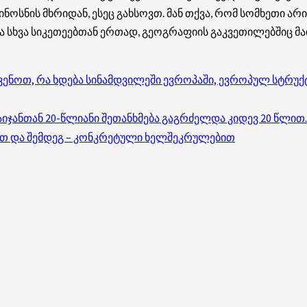
სნის მხრიდან, ესეც გახსოვთ. მან თქვა, რომ სომხეთი არი
ა სხვა სიკეთეებთან ერთად, გეოგრაფიის გაკვეთილებშიც მა
აჩვენოთ, რა ხდება სინამდვილეში ევროპაში, ევროპულ სტრ
იჯანთან 20-წლიანი შეთანხმება გაგრძელდა კიდევ 20 წლით.
ბით და შემდეგ – კონკრეტული ხელშეკრულებით