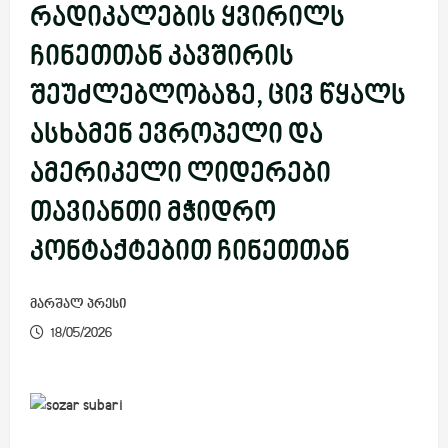
რადიკალების ყვირილს
ჩინეთთან კავშირის
შეუძლებლობაზე, ცივ წყალს
ასხამენ ევროპელი და
ამერიკელი ლიდერები
თავიანთი მჭიდრო
კონტაქტებით ჩინეთთან
მარშალ პრესი
18/05/2026