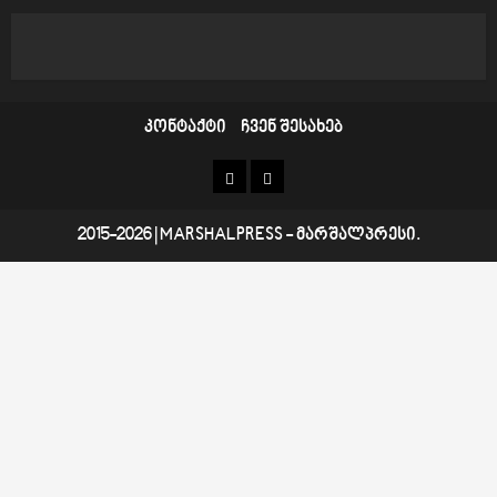
კონტაქტი
ჩვენ შესახებ
კონტაქტი
ჩვენ
შესახებ
2015-2026
|
MARSHALPRESS
- მარშალპრესი.