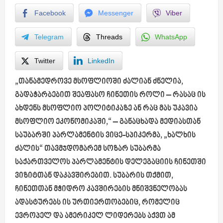
Facebook
Messenger
Viber
Telegram
Threads
WhatsApp
Twitter
LinkedIn
„თანამედროვე მსოფლიოში ძალიან ძნელია,
გადაჭარბებით შეაფასო ჩინეთის როლი – რასაც ის
ახდენს მსოფლიო პოლიტიკაზე ან რაც მას უკავია
მსოფლიო ეკონომიკაში,“ – განაცხადა მედიასთან
საუბარში პარლამენტის ვიცე-სპიკერმა, „ხალხის
ძალის“ თავმჯდომარემ სოზარ სუბარმა
საქართველოს პარლამენტის დელეგაციის ჩინეთში
ვიზიტთან დაკავშირებით. სუბარის თქმით,
ჩინეთთან მჭიდრო კავშირების მნიშვნელობას
ადასტურებს ის ურთიერთობებიც, რომელიც
ევროპელ და ამერიკელ ლიდერებს აქვთ ამ