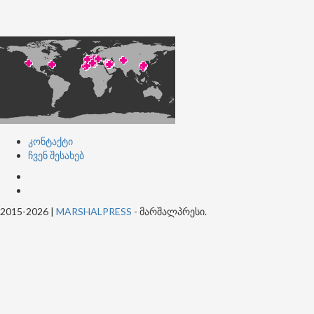
კონტაქტი
ჩვენ შესახებ
კონტაქტი
ჩვენ
შესახებ
2015-2026
|
MARSHALPRESS
- მარშალპრესი.