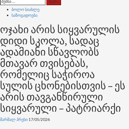
ძებნა:
ბოლო სიახლე
საზოგადოება
ოჯახი არის სიყვარულის
დიდი სკოლა, სადაც
ადამიანი სწავლობს
მთავარ თვისებას,
რომელიც საჭიროა
სულის ცხონებისთვის – ეს
არის თავგანწირული
სიყვარული – პატრიარქი
მარშალ პრესი
17/05/2026