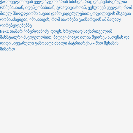
ქართველისთვის ყველაფერი არის წმინდა, რაც დაკავშირებულია
navigation
რწმენასთან, იდენტობასთან, ტრადიციასთან, ვუსურვებ ყველას, რომ
მთელ მსოფლიოში ასეთი დამოკიდებულებით ყოფილიყოს მსგავსი
ღონისძიებები, იმისათვის, რომ თაობები გაიზარდონ ამ მაღალ
ღირებულებებზე
Next:
თამარ ჩიბურდანიძე: დღეს, სრულიად საქართველომ
მასშტაბური მსვლელობით, პატივი მიაგო ილია მეორეს ხსოვნას და
დიდი სიყვარული გამოხატა ახალი პატრიარქის – შიო მესამის
მიმართ