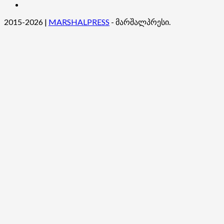
ჩვენ
შესახებ
2015-2026
|
MARSHALPRESS
- მარშალპრესი.