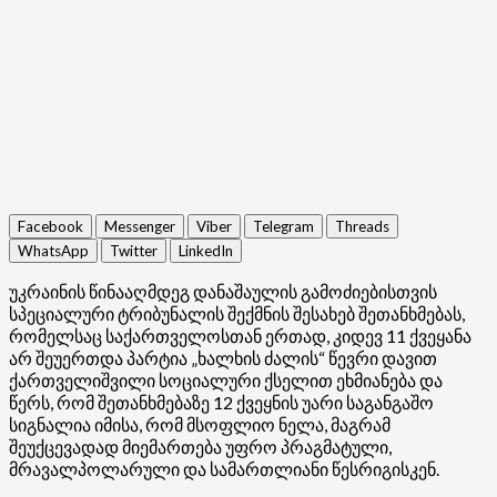
Facebook
Messenger
Viber
Telegram
Threads
WhatsApp
Twitter
LinkedIn
უკრაინის წინააღმდეგ დანაშაულის გამოძიებისთვის
სპეციალური ტრიბუნალის შექმნის შესახებ შეთანხმებას,
რომელსაც საქართველოსთან ერთად, კიდევ 11 ქვეყანა
არ შეუერთდა პარტია „ხალხის ძალის“ წევრი დავით
ქართველიშვილი სოციალური ქსელით ეხმიანება და
წერს, რომ შეთანხმებაზე 12 ქვეყნის უარი საგანგაშო
სიგნალია იმისა, რომ მსოფლიო ნელა, მაგრამ
შეუქცევადად მიემართება უფრო პრაგმატული,
მრავალპოლარული და სამართლიანი წესრიგისკენ.