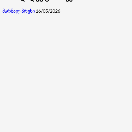
მარშალ პრესი
16/05/2026