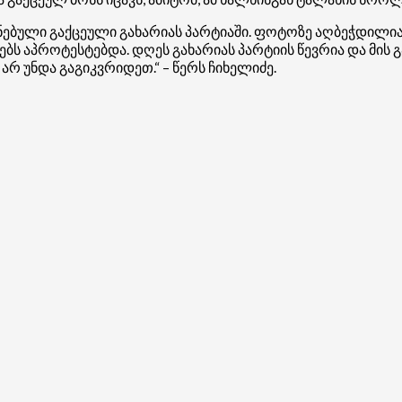
ებული გაქცეული გახარიას პარტიაში. ფოტოზე აღბეჭდილია 
ს აპროტესტებდა. დღეს გახარიას პარტიის წევრია და მის გა
რ უნდა გაგიკვრიდეთ.“ – წერს ჩიხელიძე.