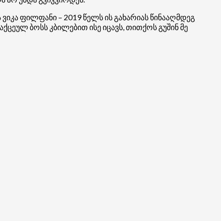
ვიკა ფილფანი – 2019 წელს ის გახარიას წინააღმდეგ
ქცეულ ბოსს კბილებით ისე იცავს, თითქოს გუშინ მე