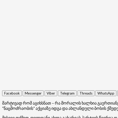
Facebook
Messenger
Viber
Telegram
Threads
WhatsApp
მარტივად რომ აგიხსნათ – რა მორალის ხალხია გაერთიანე
“ნაცმოძრაობის” აქციაზე იდგა და ახლანდელი ბოსის ქმედე
მისივე თქმით, ფილფანი ახლა გახარიას პარტიის წევრია და