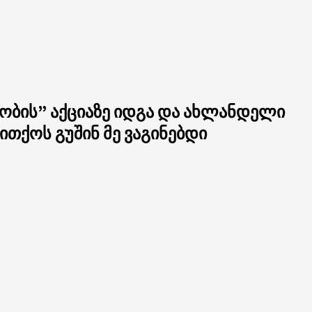
აობის” აქციაზე იდგა და ახლანდელი
ითქოს გუშინ მე ვაგინებდი