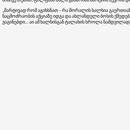
„მარტივად რომ აგიხსნათ – რა მორალის ხალხია გაერთიან
ნაცმოძრაობის აქციაზე იდგა და ახლანდელი ბოსის ქმედებებ
ვაგინებდი… აი ამ ხალხისგან ტალახის სროლა ნამდვილად ა