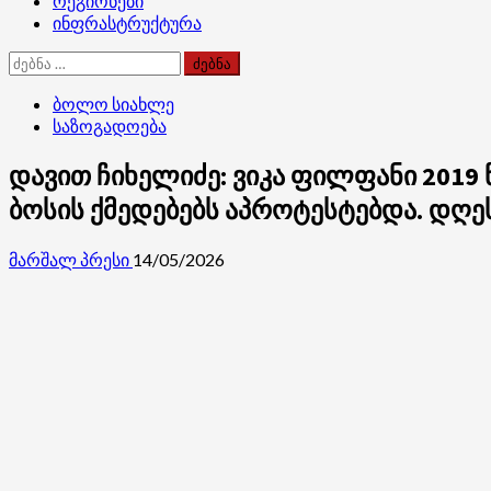
რეგიონები
ინფრასტრუქტურა
ძებნა:
ბოლო სიახლე
საზოგადოება
დავით ჩიხელიძე: ვიკა ფილფანი 2019
ბოსის ქმედებებს აპროტესტებდა. დღეს
მარშალ პრესი
14/05/2026