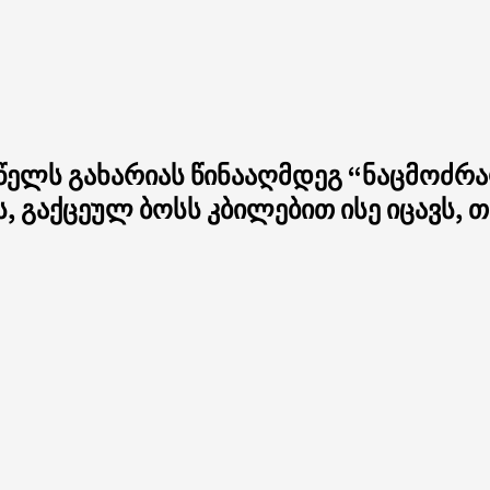
 წელს გახარიას წინააღმდეგ “ნაცმოძრ
, გაქცეულ ბოსს კბილებით ისე იცავს, თ